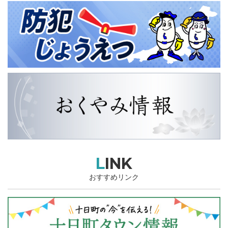
LINK
おすすめリンク