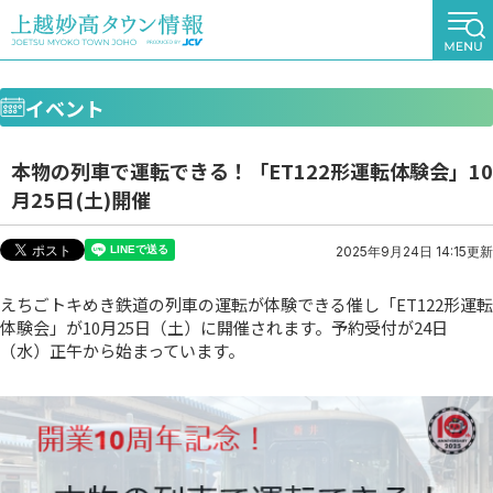
イベント
本物の列車で運転できる！「ET122形運転体験会」10
月25日(土)開催
2025年9月24日 14:15更新
えちごトキめき鉄道の列車の運転が体験できる催し「ET122形運転
体験会」が10月25日（土）に開催されます。予約受付が24日
（水）正午から始まっています。