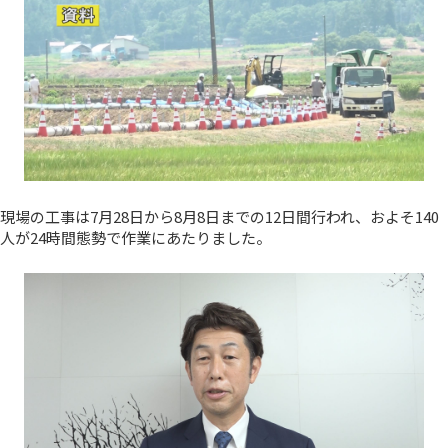
現場の工事は7月28日から8月8日までの12日間行われ、およそ140
人が24時間態勢で作業にあたりました。