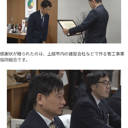
感謝状が贈られたのは、上越市内の建設会社などで作る管工事業
協同組合です。