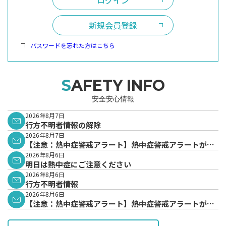
ログイン
新規会員登録
パスワードを忘れた方はこちら
SAFETY INFO
安全安心情報
2026年8月7日
行方不明者情報の解除
2026年8月7日
【注意：熱中症警戒アラート】熱中症警戒アラートが発
表されています。
2026年8月6日
明日は熱中症にご注意ください
2026年8月6日
行方不明者情報
2026年8月6日
【注意：熱中症警戒アラート】熱中症警戒アラートが発
表されています。