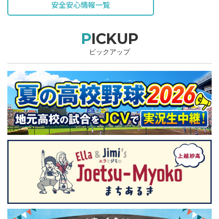
安全安心情報一覧
PICKUP
ピックアップ