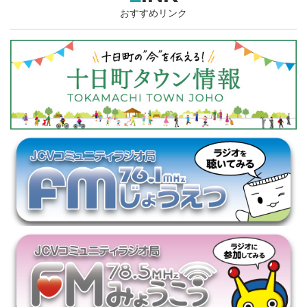
おすすめリンク