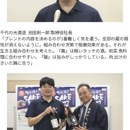
千代の光酒造 池田剣一郎 取締役社長
「ブレンドの内容を決めるのが1番難しく気を遣う。全部の蔵の個
性が消えないように。組み合わせ次第で相乗効果がある。それが
生きる組み合わせを考えた。『義』は軽いタッチの酒。前菜 魚料
理に合わせやすい。『龍』は旨みがしっかりしている。肉 出汁の
きいた鍋に合う」