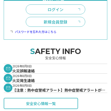
ログイン
新規会員登録
パスワードを忘れた方はこちら
SAFETY INFO
安全安心情報
2026年8月8日
火災誤報連絡
2026年8月8日
火災発生連絡
2026年8月8日
【注意：熱中症警戒アラート】熱中症警戒アラートが発
表されています。
安全安心情報一覧