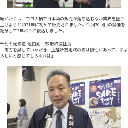
総がかりは、コロナ禍で日本酒の販売が落ち込むなか業界を盛り
上げようと2021年に初めて販売されました。今回20回目の開催を
記念して3年ぶりに復活しました。
千代の光酒造 池田剣一郎 取締役社長
「両方を試していただき、上越妙高地域の酒は個性があって、すば
らしいと感じてもらえれば」