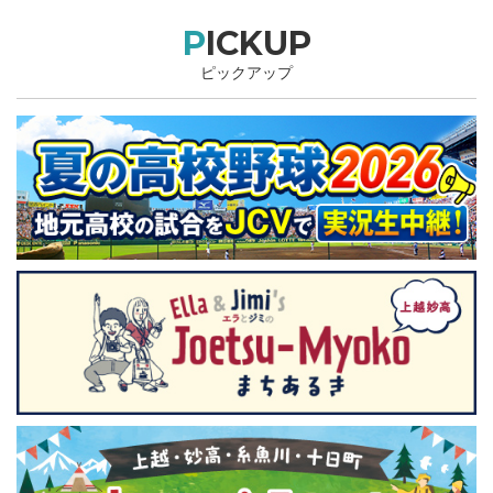
PICKUP
ピックアップ