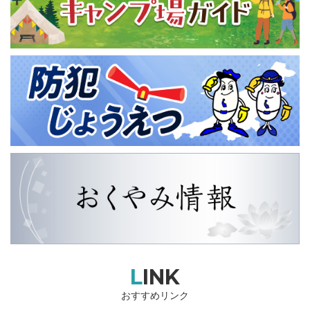
LINK
おすすめリンク