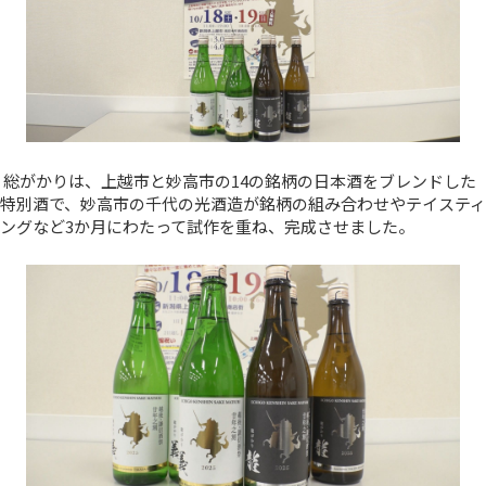
総がかりは、上越市と妙高市の14の銘柄の日本酒をブレンドした
特別酒で、妙高市の千代の光酒造が銘柄の組み合わせやテイスティ
ングなど3か月にわたって試作を重ね、完成させました。