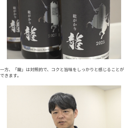
一方、「龍」は対照的で、コクと旨味をしっかりと感じることが
できます。