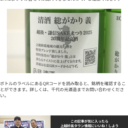
ボトルのラベルにあるQRコードを読み取ると、銘柄を確認するこ
とができます。詳しくは、千代の光酒造までお問い合わせくださ
い。
この記事が気に入ったら
上越妙高タウン情報にいいね！しよう