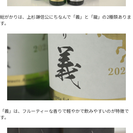
総がかりは、上杉謙信公にちなんで「義」と「龍」の2種類ありま
す。
「義」は、フルーティーな香りで軽やかで飲みやすいのが特徴で
す。