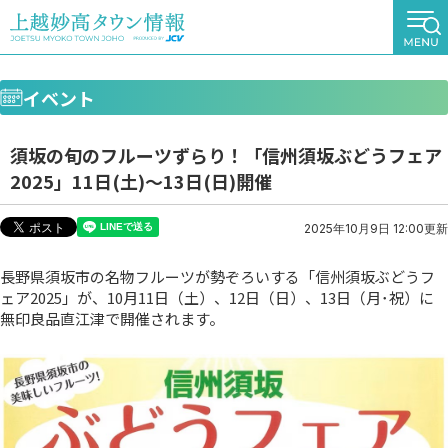
イベント
須坂の旬のフルーツずらり！「信州須坂ぶどうフェア
2025」11日(土)～13日(日)開催
2025年10月9日 12:00更新
長野県須坂市の名物フルーツが勢ぞろいする「信州須坂ぶどうフ
ェア2025」が、10月11日（土）、12日（日）、13日（月･祝）に
無印良品直江津で開催されます。