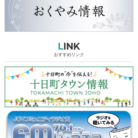
LINK
おすすめリンク