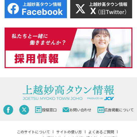
投稿窓口
お問い合わせ
広告掲載について
このサイトについて
サイトの使い方
よくあるご質問