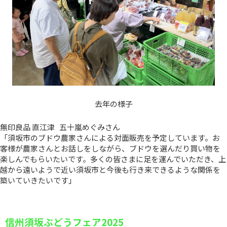
去年の様子
無印良品 直江津 五十嵐めぐみさん
「須坂市のブドウ農家さんによる対面販売を予定しています。お
客様が農家さんとお話しをしながら、ブドウを選んだり買い物を
楽しんでもらいたいです。多くの皆さまに足を運んでいただき、上
越から遠いようで近い須坂市と今後も行き来できるような関係を
築いていきたいです」
信州須坂ぶどうフェア2025