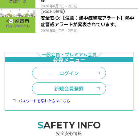
2026年8月7日
- 2日前
安全安心情報
安全安心:【注意：熱中症警戒アラート】熱中
症警戒アラートが発表されています。
2026年8月7日
- 2日前
ログイン
新規会員登録
パスワードを忘れた方はこちら
SAFETY INFO
安全安心情報