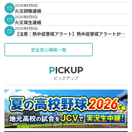
2026年8月8日
火災誤報連絡
2026年8月8日
火災発生連絡
2026年8月8日
【注意：熱中症警戒アラート】熱中症警戒アラートが発
表されています。
安全安心情報一覧
PICKUP
ピックアップ