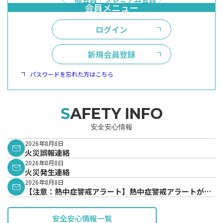
ログイン
新規会員登録
パスワードを忘れた方はこちら
SAFETY INFO
安全安心情報
2026年8月8日
火災誤報連絡
2026年8月8日
火災発生連絡
2026年8月8日
【注意：熱中症警戒アラート】熱中症警戒アラートが発
表されています。
安全安心情報一覧