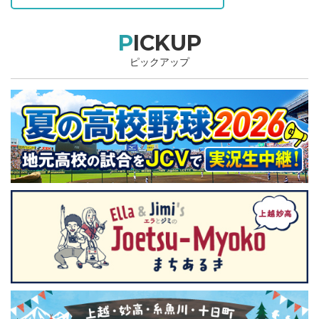
PICKUP
ピックアップ