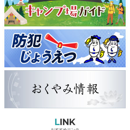
LINK
おすすめリンク