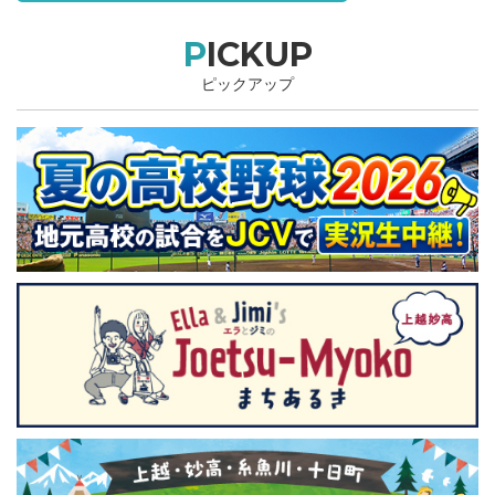
PICKUP
ピックアップ