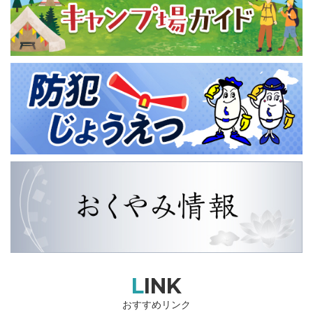
LINK
おすすめリンク