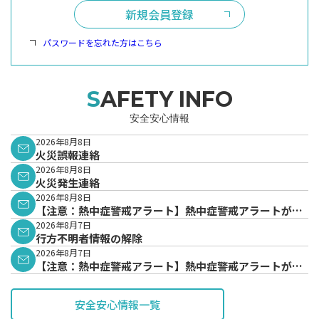
新規会員登録
パスワードを忘れた方はこちら
SAFETY INFO
安全安心情報
2026年8月8日
火災誤報連絡
2026年8月8日
火災発生連絡
2026年8月8日
【注意：熱中症警戒アラート】熱中症警戒アラートが発
表されています。
2026年8月7日
行方不明者情報の解除
2026年8月7日
【注意：熱中症警戒アラート】熱中症警戒アラートが発
表されています。
安全安心情報一覧