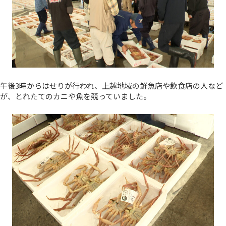
午後3時からはせりが行われ、上越地域の鮮魚店や飲食店の人など
が、とれたてのカニや魚を競っていました。