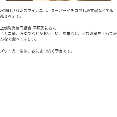
水揚げされたズワイガニは、スーパーイチコやしみず屋などで販
売されます。
上越漁業協同組合 平原秀祐さん
「カニ鍋、塩ゆでなどがおいしい。年末など、ぜひお鍋を囲ってみ
んなで食べてほしい」
ズワイガニ漁は、春先まで続く予定です。