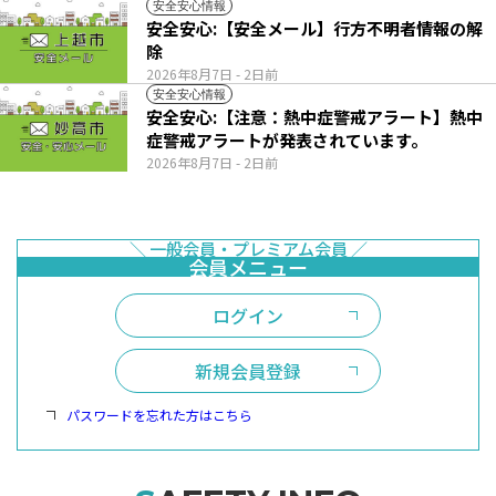
安全安心情報
安全安心:【安全メール】行方不明者情報の解
除
2026年8月7日
- 2日前
安全安心情報
安全安心:【注意：熱中症警戒アラート】熱中
症警戒アラートが発表されています。
2026年8月7日
- 2日前
ログイン
新規会員登録
パスワードを忘れた方はこちら