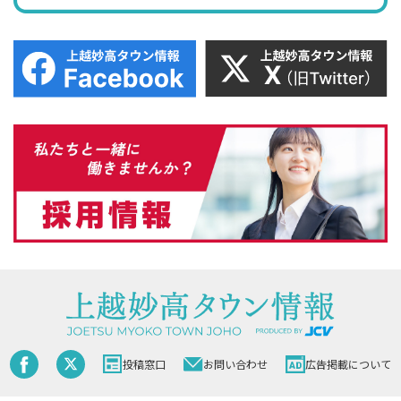
投稿窓口
お問い合わせ
広告掲載について