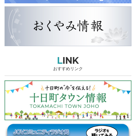
LINK
おすすめリンク