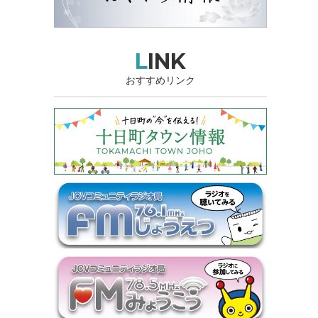
LINK
おすすめリンク