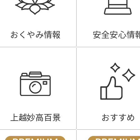
おくやみ情報
安全安心情
上越妙高百景
おすすめ