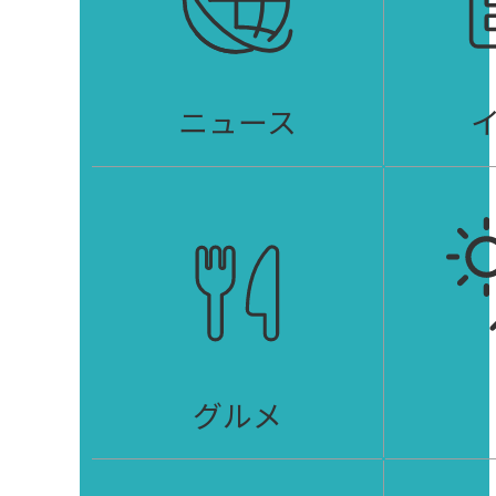
ニュース
グルメ