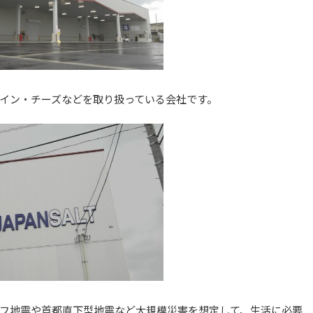
イン・チーズなどを取り扱っている会社です。
フ地震や⾸都直下型地震など大規模災害を想定して、生活に必要