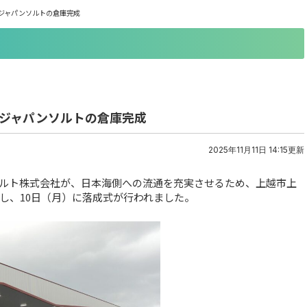
ジャパンソルトの倉庫完成
にジャパンソルトの倉庫完成
2025年11月11日 14:15更新
ルト株式会社が、日本海側への流通を充実させるため、上越市上
し、10日（月）に落成式が行われました。