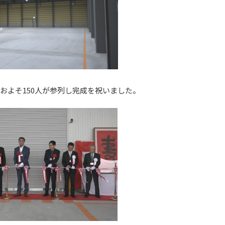
およそ150人が参列し完成を祝いました。