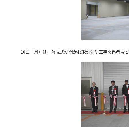
10日（月）は、落成式が開かれ取引先や工事関係者など