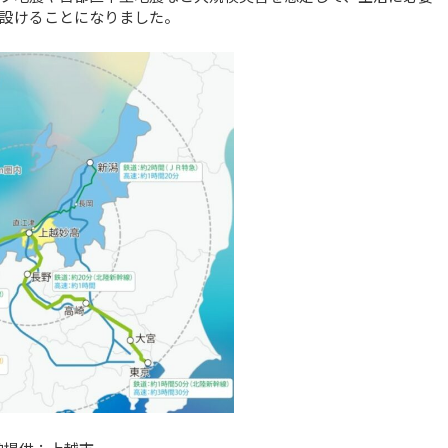
設けることになりました。