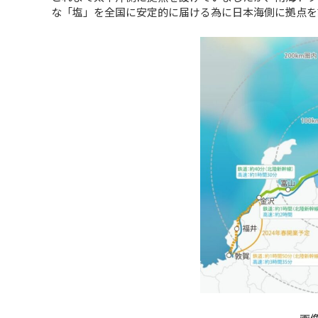
な「塩」を全国に安定的に届ける為に日本海側に拠点を