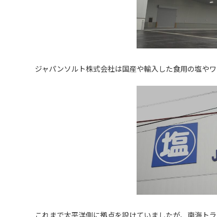
ジャパンソルト株式会社は国産や輸入した食用の塩やワ
これまで太平洋側に拠点を設けていましたが、南海トラ