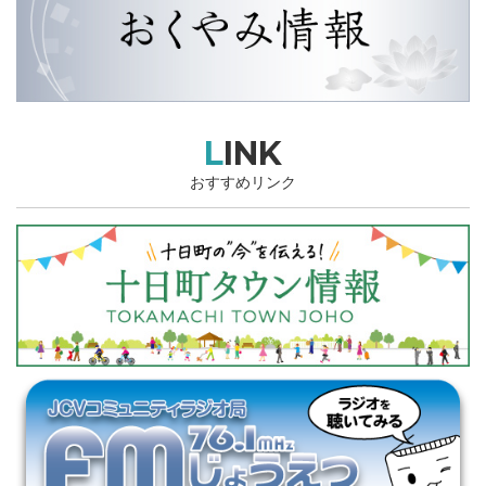
LINK
おすすめリンク