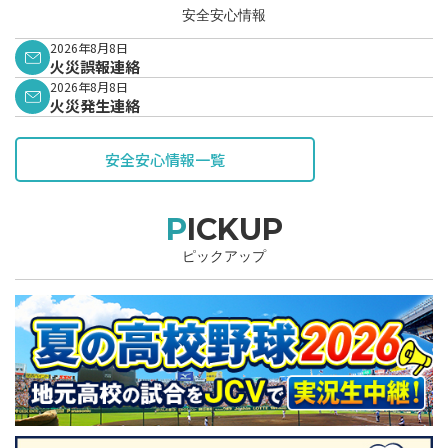
安全安心情報
2026年8月8日
火災誤報連絡
2026年8月8日
火災発生連絡
安全安心情報一覧
PICKUP
ピックアップ