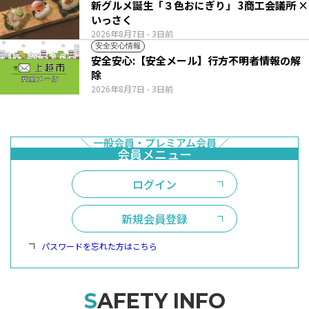
新グルメ誕生「３色おにぎり」 3商工会議所 ×
いっさく
2026年8月7日
- 3日前
安全安心情報
安全安心:【安全メール】行方不明者情報の解
除
2026年8月7日
- 3日前
ログイン
新規会員登録
パスワードを忘れた方はこちら
SAFETY INFO