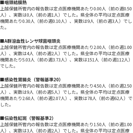
■咽頭結膜熱
上越保健所管内の報告数は定点医療機関あたり0.00人（前の週0.50
人）、実数は0人（前の週1人）でした。県全体の平均は定点医療
機関あたり0.30人（前の週0.10人）、実数は9人（前の週3人）でし
た。
■A群溶血性レンサ球菌咽頭炎
上越保健所管内の報告数は定点医療機関あたり2.00人（前の週1.00
人）、実数は4人（前の週2人）でした。県全体の平均は定点医療
機関あたり5.03人（前の週3.73人）、実数は151人（前の週112人）
でした。
■感染性胃腸炎（警報基準20）
上越保健所管内の報告数は定点医療機関あたり4.50人（前の週2.50
人）、実数は9人（前の週5人）でした。県全体の平均は定点医療
機関あたり2.60人（前の週2.07人）、実数は78人（前の週62人）で
した。
■伝染性紅斑（警報基準2）
上越保健所管内の報告数は定点医療機関あたり1.50人
（前の週1.00
人）
、
実数は3人
（前の週2人）
でした
。
県全体の平均は定点医療