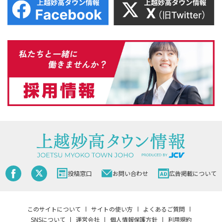
投稿窓口
お問い合わせ
広告掲載について
このサイトについて
サイトの使い方
よくあるご質問
SNSについて
運営会社
個人情報保護方針
利用規約