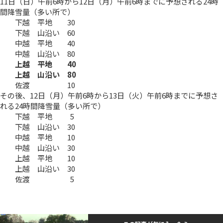
11日（日）午前6時から12日（月）午前6時までに予想される24時
間降雪量（多い所で）
下越 平地 30
下越 山沿い 60
中越 平地 40
中越 山沿い 80
上越 平地 40
上越 山沿い 80
佐渡 10
その後、12日（月）午前6時から13日（火）午前6時までに予想さ
れる24時間降雪量（多い所で）
下越 平地 5
下越 山沿い 30
中越 平地 10
中越 山沿い 30
上越 平地 10
上越 山沿い 30
佐渡 5