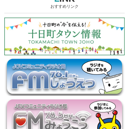
おすすめリンク