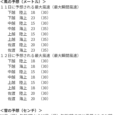
＜風の予想（メートル）＞
１１日に予想される最大風速（最大瞬間風速）
下越 陸上 18 （30）
下越 海上 23 （35）
中越 陸上 15 （30）
中越 海上 23 （35）
上越 陸上 15 （30）
上越 海上 23 （35）
佐渡 陸上 20 （30）
佐渡 海上 23 （35）
１２日に予想される最大風速（最大瞬間風速）
下越 陸上 18 （30）
下越 海上 18 （30）
中越 陸上 15 （30）
中越 海上 18 （30）
上越 陸上 15 （30）
上越 海上 18 （30）
佐渡 陸上 20 （30）
佐渡 海上 20 （30）
＜雪の予想（センチ）＞