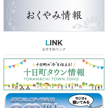
LINK
おすすめリンク