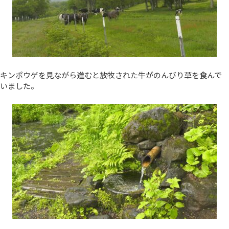
キンポウゲを見ながら進むと放牧された牛がのんびり草を食んで
いました。