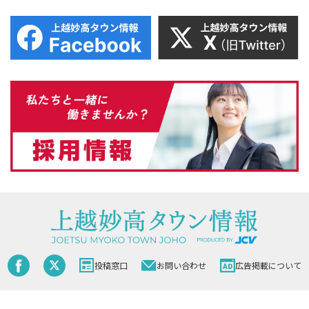
投稿窓口
お問い合わせ
広告掲載について