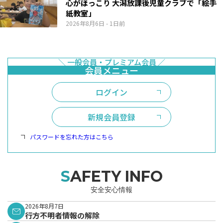
心がほっこり 大潟放課後児童クラブで「絵手
紙教室」
2026年8月6日
- 1日前
ログイン
新規会員登録
パスワードを忘れた方はこちら
SAFETY INFO
安全安心情報
2026年8月7日
行方不明者情報の解除