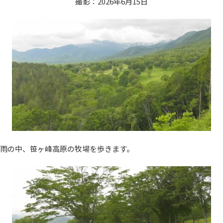
撮影：2026年6月15日
雨の中、笹ヶ峰高原の牧場を歩きます。