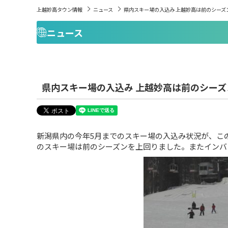
上越妙高タウン情報
ニュース
県内スキー場の入込み 上越妙高は前のシーズ
ニュース
県内スキー場の入込み 上越妙高は前のシーズ
新潟県内の今年5月までのスキー場の入込み状況が、こ
のスキー場は前のシーズンを上回りました。またインバ