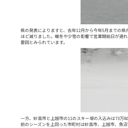
県の発表によりますと、去年12月から今年5月までの県内ス
ほど減りました。暖冬や少雪の影響で営業開始日が遅れ
要因とみられています。
一方、妙高市と上越市の11のスキー場の入込みは73万8
前のシーズンを上回った市町村は妙高市、上越市、魚沼