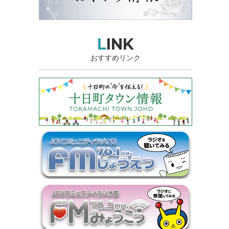
LINK
おすすめリンク