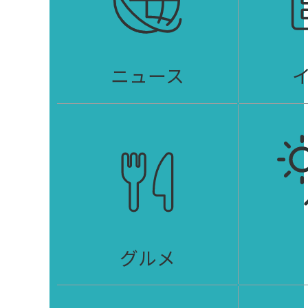
ニュース
グルメ