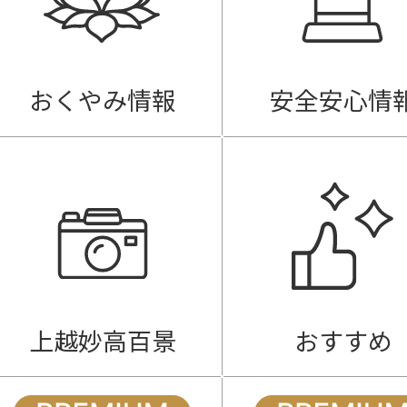
おくやみ情報
安全安心情
上越妙高百景
おすすめ