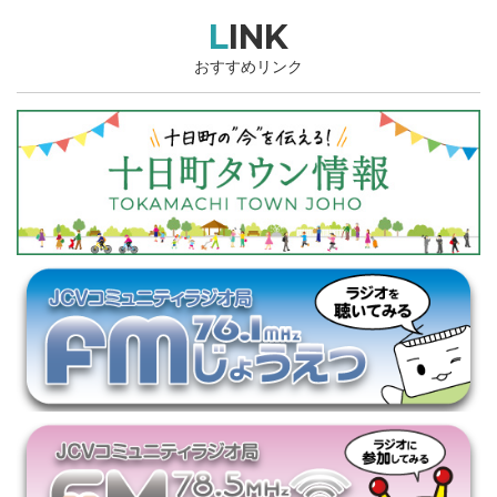
LINK
おすすめリンク