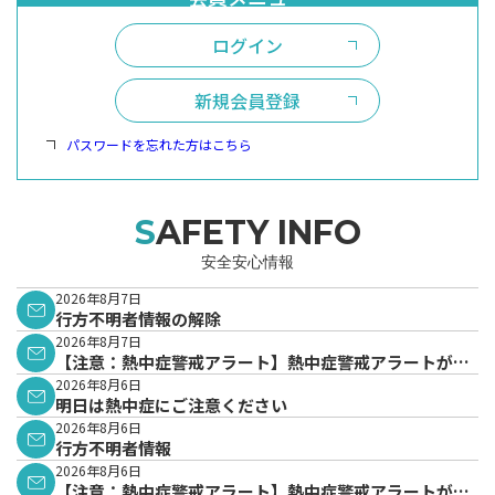
ログイン
新規会員登録
パスワードを忘れた方はこちら
SAFETY INFO
安全安心情報
2026年8月7日
行方不明者情報の解除
2026年8月7日
【注意：熱中症警戒アラート】熱中症警戒アラートが発
表されています。
2026年8月6日
明日は熱中症にご注意ください
2026年8月6日
行方不明者情報
2026年8月6日
【注意：熱中症警戒アラート】熱中症警戒アラートが発