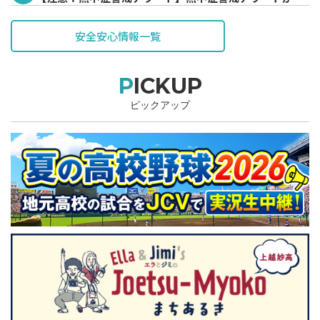
表されています。
安全安心情報一覧
PICKUP
ピックアップ