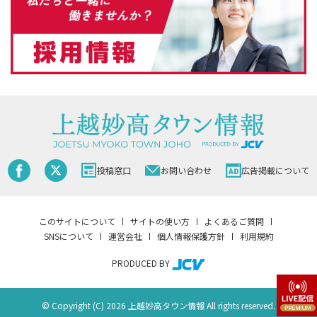
投稿窓口
お問い合わせ
広告掲載について
このサイトについて
サイトの使い方
よくあるご質問
SNSについて
運営会社
個人情報保護方針
利用規約
PRODUCED BY
© Copyright (C) 2026 上越妙高タウン情報 All rights reserved.