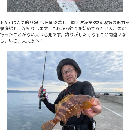
JCVでは人気釣り場に2日間密着し、直江津港第3東防波堤の魅力を
徹底紹介、深掘りします。これから釣りを始めてみたい人、まだ
行ったことがない人は必見です。釣りがしたくなること間違いな
し。いざ、大海原へ！