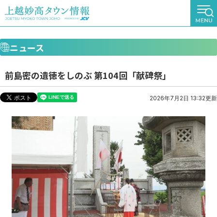
ニュース
前島密の遺徳をしのぶ 第104回「献碑祭」
2026年7月2日 13:32更新