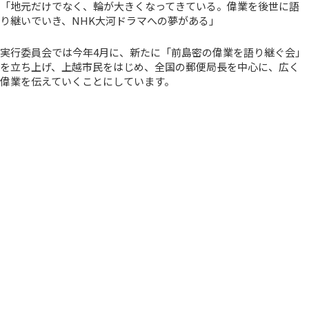
「地元だけでなく、輪が大きくなってきている。偉業を後世に語
り継いでいき、NHK大河ドラマへの夢がある」
実行委員会では今年4月に、新たに「前島密の偉業を語り継ぐ会」
を立ち上げ、上越市民をはじめ、全国の郵便局長を中心に、広く
偉業を伝えていくことにしています。