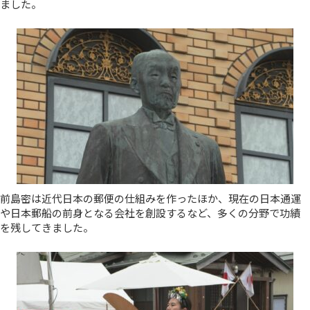
ました。
前島密は近代日本の郵便の仕組みを作ったほか、現在の日本通運
や日本郵船の前身となる会社を創設するなど、多くの分野で功績
を残してきました。