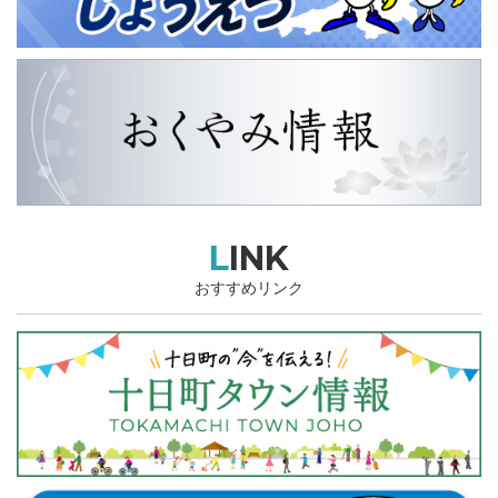
LINK
おすすめリンク