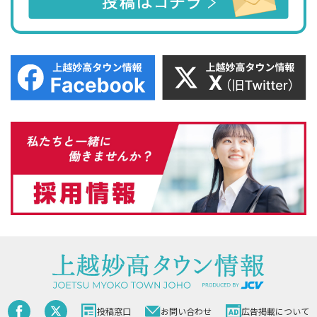
投稿窓口
お問い合わせ
広告掲載について