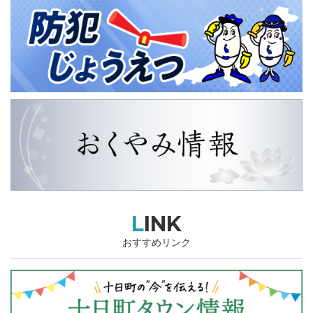
LINK
おすすめリンク