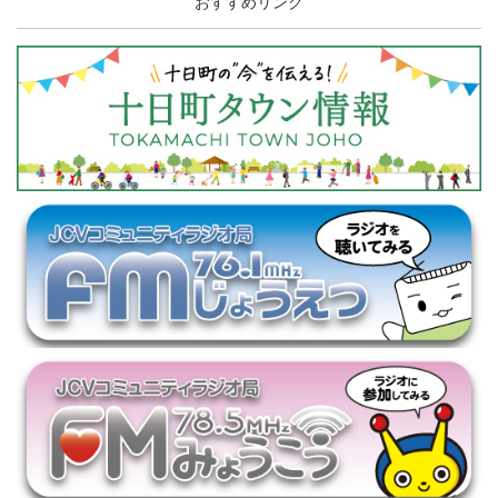
おすすめリンク