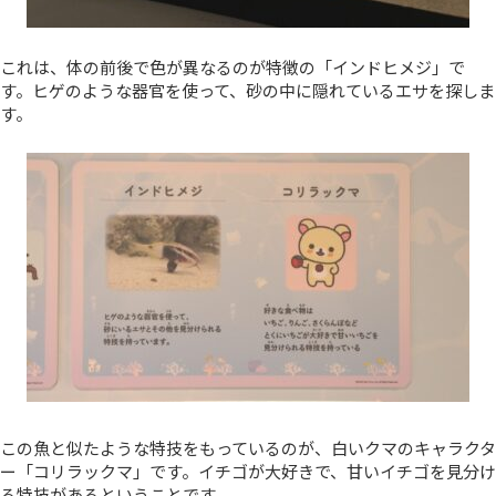
これは、体の前後で色が異なるのが特徴の「インドヒメジ」で
す。ヒゲのような器官を使って、砂の中に隠れているエサを探しま
す。
この魚と似たような特技をもっているのが、白いクマのキャラクタ
ー「コリラックマ」です。イチゴが大好きで、甘いイチゴを見分け
る特技があるということです。