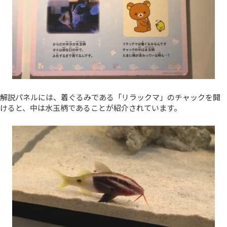
解説パネルには、着ぐるみである「リラックマ」のチャックを開
けると、中は水玉柄であることが紹介されています。