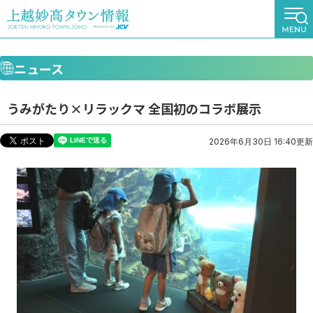
ニュース
うみがたり×リラックマ 全国初のコラボ展示
2026年6月30日 16:40更新