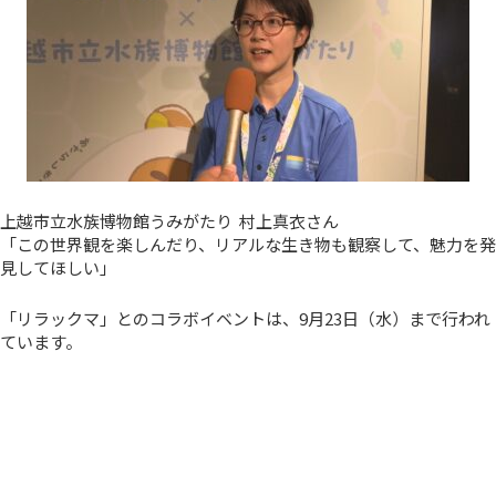
上越市立水族博物館うみがたり 村上真衣さん
「この世界観を楽しんだり、リアルな生き物も観察して、魅力を発
見してほしい」
「リラックマ」とのコラボイベントは、9月23日（水）まで行われ
ています。