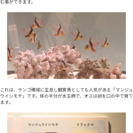
む事ができます。
これは、サンゴ礁域に生息し観賞魚としても人気がある「マンジュ
ウイシモチ」です。体の半分が水玉柄で、オスは卵を口の中で育て
ます。