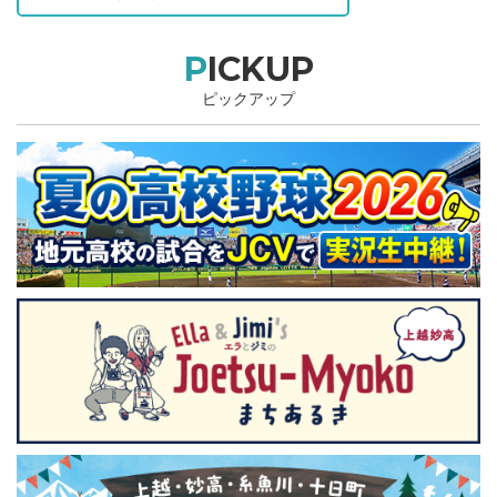
PICKUP
ピックアップ