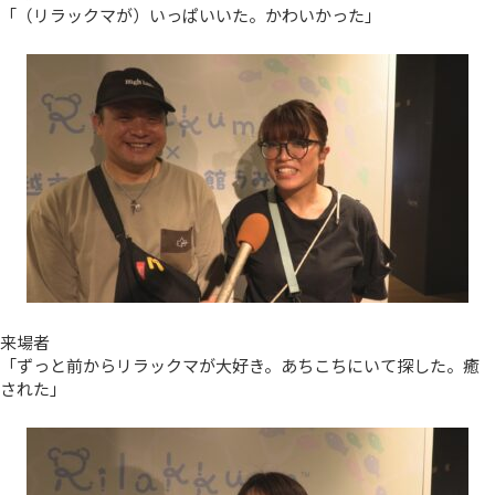
「（リラックマが）いっぱいいた。かわいかった」
来場者
「ずっと前からリラックマが大好き。あちこちにいて探した。癒
された」