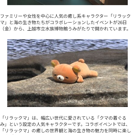
ファミリーや女性を中心に人気の癒し系キャラクター「リラック
マ」と海の生き物たちがコラボレーションしたイベントが26日
（金）から、上越市立水族博物館うみがたりで開かれています。
「リラックマ」は、幅広い世代に愛されている「クマの着ぐる
み」という設定の人気キャラクターです。コラボイベントでは、
「リラックマ」の癒しの世界観と海の生き物の魅力を同時に楽し