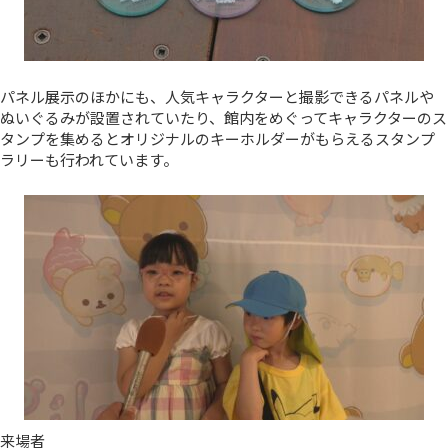
パネル展示のほかにも、人気キャラクターと撮影できるパネルや
ぬいぐるみが設置されていたり、館内をめぐってキャラクターのス
タンプを集めるとオリジナルのキーホルダーがもらえるスタンプ
ラリーも行われています。
来場者