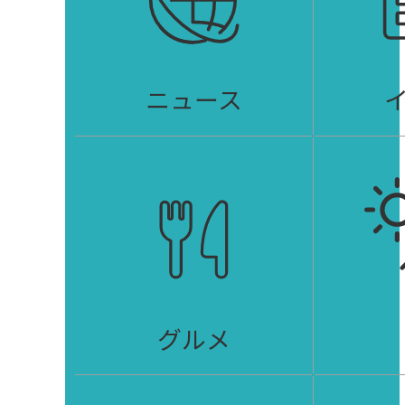
ニュース
グルメ