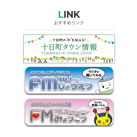
LINK
おすすめリンク