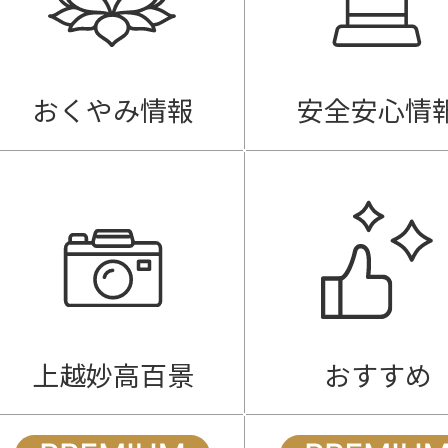
おくやみ情報
安全安心情
上越妙高百景
おすすめ