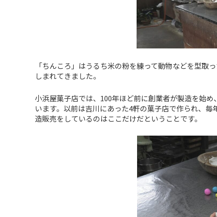
「ちんころ」はうるち米の粉を練って動物などを型取っ
しまれてきました。
小浜屋菓子店では、100年ほど前に創業者が製造を始め
います。以前は吉川にあった4軒の菓子店で作られ、毎
造販売をしているのはここだけだということです。