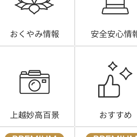
おくやみ情報
安全安心情
上越妙高百景
おすすめ