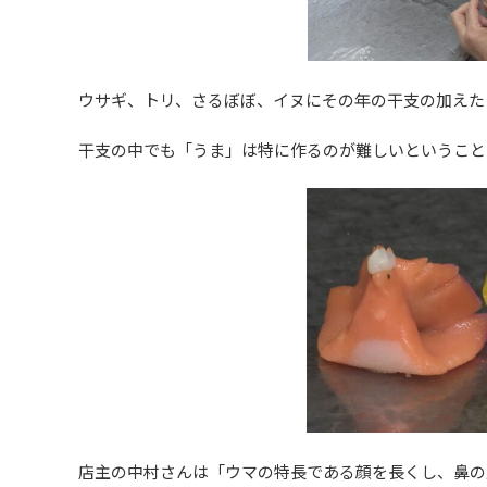
ウサギ、トリ、さるぼぼ、イヌにその年の干支の加えた
干支の中でも「うま」は特に作るのが難しいということ
店主の中村さんは「ウマの特長である顔を長くし、鼻の