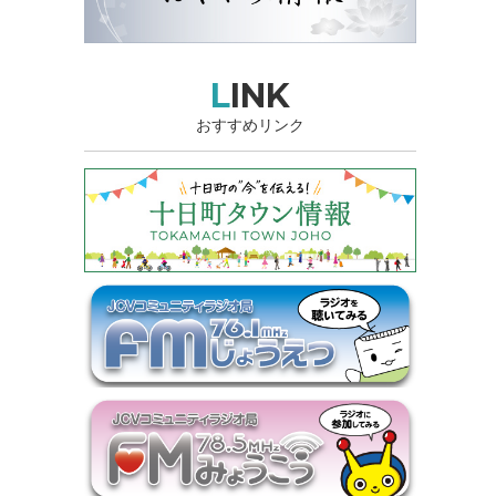
LINK
おすすめリンク