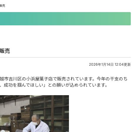
販売
販売
2026年1月14日 12:04更新
越市吉川区の小浜屋菓子店で販売されています。今年の干支のち
、成功を掴んでほしい」との願いが込められています。