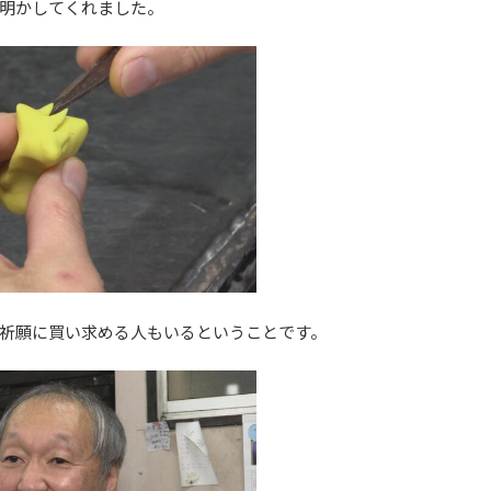
明かしてくれました。
祈願に買い求める人もいるということです。