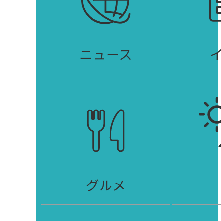
ニュース
グルメ