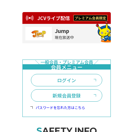
JCVライブ配信
Jump
現在放送中
ログイン
新規会員登録
パスワードを忘れた方はこちら
SAFETY INFO