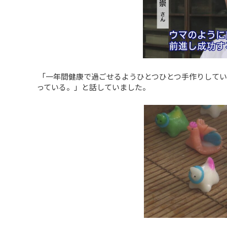
「一年間健康で過ごせるようひとつひとつ手作りしてい
っている。」と話していました。