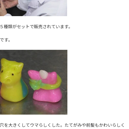
５種類がセットで販売されています。
です。
穴を大きくしてウマらしくした。たてがみや前髪もかわいらしく