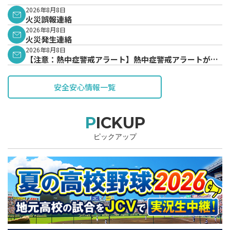
2026年8月8日
火災誤報連絡
2026年8月8日
火災発生連絡
2026年8月8日
【注意：熱中症警戒アラート】熱中症警戒アラートが発
表されています。
安全安心情報一覧
PICKUP
ピックアップ