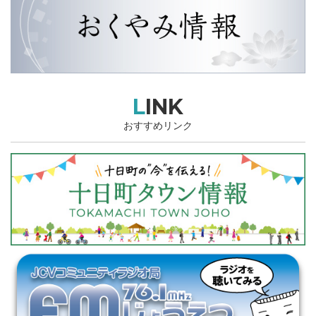
LINK
おすすめリンク