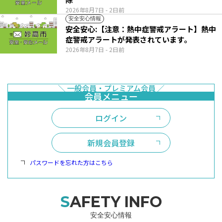
2026年8月7日
- 2日前
安全安心情報
安全安心:【注意：熱中症警戒アラート】熱中
症警戒アラートが発表されています。
2026年8月7日
- 2日前
ログイン
新規会員登録
パスワードを忘れた方はこちら
SAFETY INFO
安全安心情報