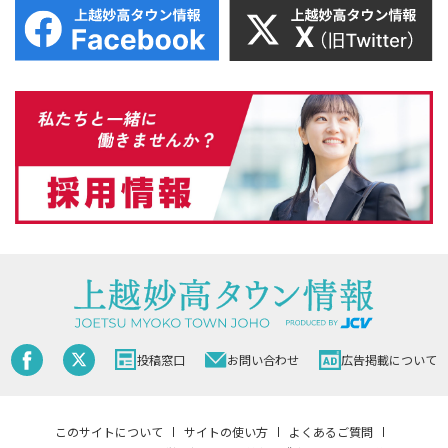
投稿窓口
お問い合わせ
広告掲載について
このサイトについて
サイトの使い方
よくあるご質問