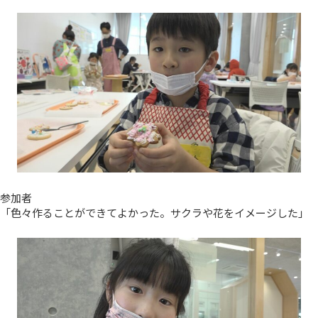
参加者
「色々作ることができてよかった。サクラや花をイメージした」