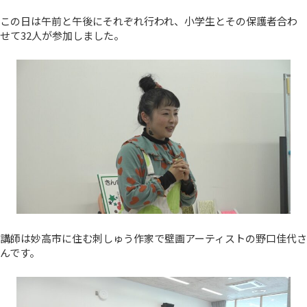
この日は午前と午後にそれぞれ行われ、小学生とその保護者合わ
せて32人が参加しました。
講師は妙高市に住む刺しゅう作家で壁画アーティストの野口佳代さ
んです。