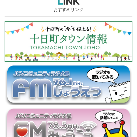
LINK
おすすめリンク