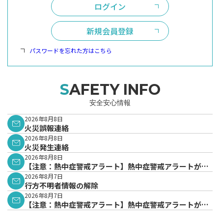
ログイン
新規会員登録
パスワードを忘れた方はこちら
SAFETY INFO
安全安心情報
2026年8月8日
火災誤報連絡
2026年8月8日
火災発生連絡
2026年8月8日
【注意：熱中症警戒アラート】熱中症警戒アラートが発
表されています。
2026年8月7日
行方不明者情報の解除
2026年8月7日
【注意：熱中症警戒アラート】熱中症警戒アラートが発
表されています。