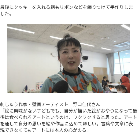
最後にクッキーを入れる箱もリボンなどを飾りつけて手作りしま
した。
刺しゅう作家・壁画アーティスト 野口佳代さん
「絵に興味がない子どもでも、自分が描いた絵がおやつになって最
後は食べられるアートというのは、ワクワクすると思った。アート
を通して自分の思いを絵や作品に込めてほしい。言葉や文章に表
現できなくてもアートには本人の心がのる」