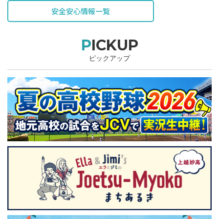
安全安心情報一覧
PICKUP
ピックアップ