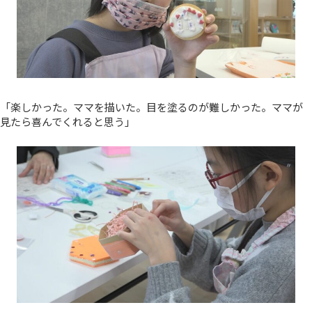
「楽しかった。ママを描いた。目を塗るのが難しかった。ママが
見たら喜んでくれると思う」