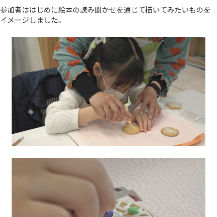
参加者ははじめに絵本の読み聞かせを通じて描いてみたいものを
イメージしました。