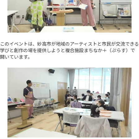
このイベントは、妙高市が地域のアーティストと市民が交流できる
学びと創作の場を提供しようと複合施設まちなか＋（ぷらす）で
開いています。