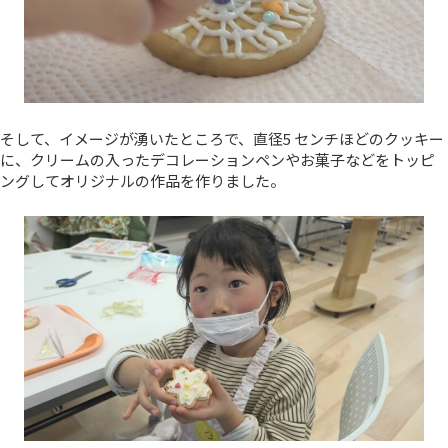
そして、イメージが湧いたところで、直径5 センチほどのクッキー
に、クリームの入ったデコレーションペンやお菓子などをトッピ
ングしてオリジナルの作品を作りました。