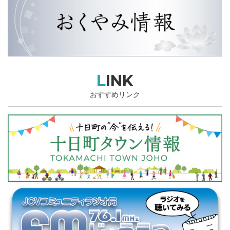
LINK
おすすめリンク