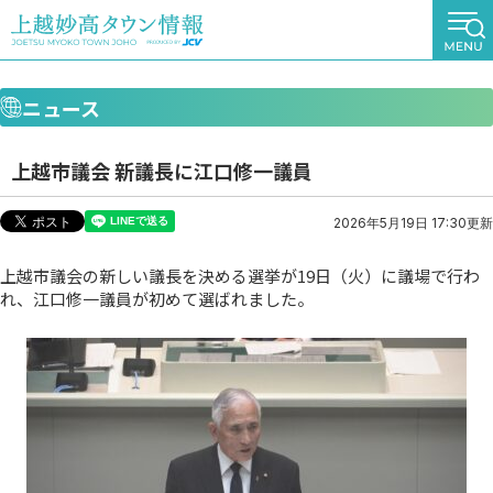
ニュース
上越市議会 新議長に江口修一議員
2026年5月19日 17:30更新
上越市議会の新しい議長を決める選挙が19日（火）に議場で行わ
れ、江口修一議員が初めて選ばれました。