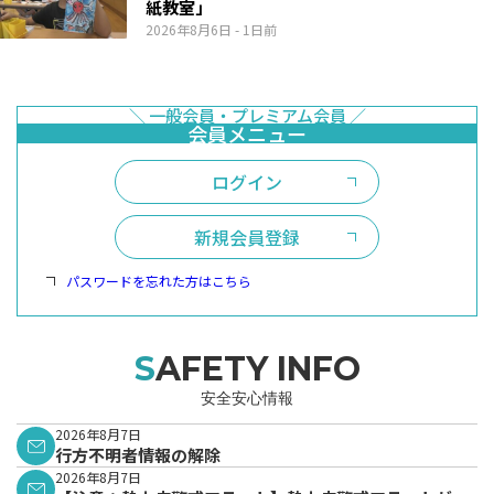
紙教室」
2026年8月6日
- 1日前
ログイン
新規会員登録
パスワードを忘れた方はこちら
SAFETY INFO
安全安心情報
2026年8月7日
行方不明者情報の解除
2026年8月7日