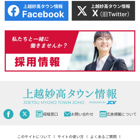
投稿窓口
お問い合わせ
広告掲載について
このサイトについて
サイトの使い方
よくあるご質問