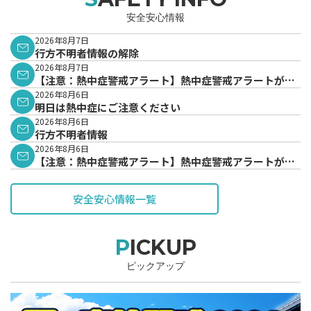
安全安心情報
2026年8月7日
行方不明者情報の解除
2026年8月7日
【注意：熱中症警戒アラート】熱中症警戒アラートが発
表されています。
2026年8月6日
明日は熱中症にご注意ください
2026年8月6日
行方不明者情報
2026年8月6日
【注意：熱中症警戒アラート】熱中症警戒アラートが発
表されています。
安全安心情報一覧
PICKUP
ピックアップ