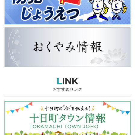
LINK
おすすめリンク