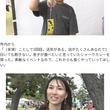
市内から
「（来場）ことしで2回目。活気がある。店がたくさんあるので1
日いても飽きない。息子が食べたいと言っていたシャークカレーを
買った。素敵なイベントなので、これからも長くやっていってほし
い」