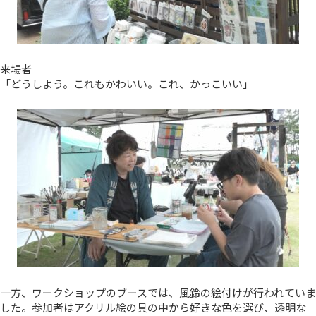
来場者
「どうしよう。これもかわいい。これ、かっこいい」
一方、ワークショップのブースでは、風鈴の絵付けが行われていま
した。参加者はアクリル絵の具の中から好きな色を選び、透明な