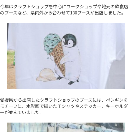
今年はクラフトショップを中心にワークショップや地元の飲食店
のブースなど、県内外から合わせて130ブースが出店しました。
愛媛県から出店したクラフトショップのブースには、ペンギンを
モチーフに、水彩画で描いたＴシャツやステッカー、キーホルダ
ーが並んでいました。