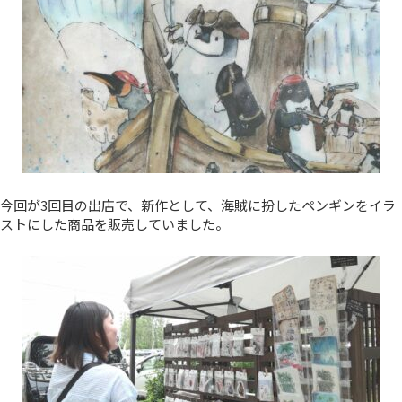
今回が3回目の出店で、新作として、海賊に扮したペンギンをイラ
ストにした商品を販売していました。