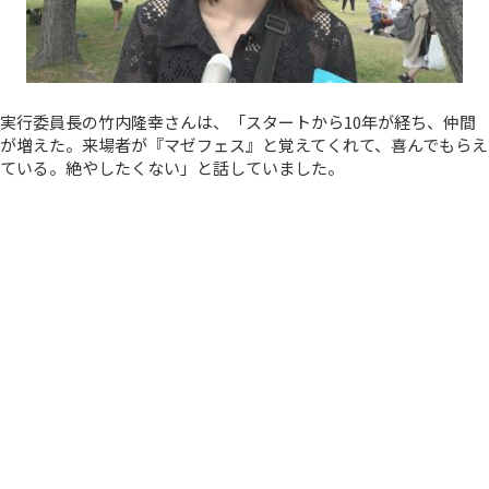
実行委員長の竹内隆幸さんは、「スタートから10年が経ち、仲間
が増えた。来場者が『マゼフェス』と覚えてくれて、喜んでもらえ
ている。絶やしたくない」と話していました。