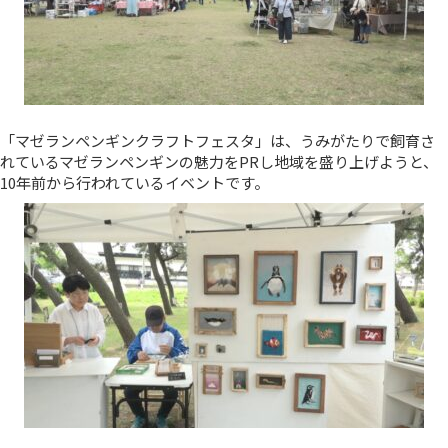
「マゼランペンギンクラフトフェスタ」は、うみがたりで飼育さ
れているマゼランペンギンの魅力をPRし地域を盛り上げようと、
10年前から行われているイベントです。