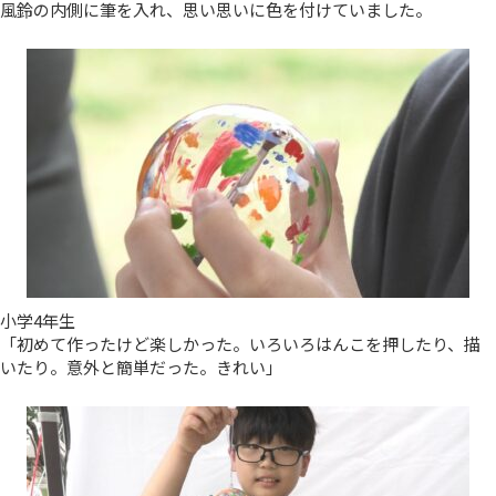
風鈴の内側に筆を入れ、思い思いに色を付けていました。
小学4年生
「初めて作ったけど楽しかった。いろいろはんこを押したり、描
いたり。意外と簡単だった。きれい」