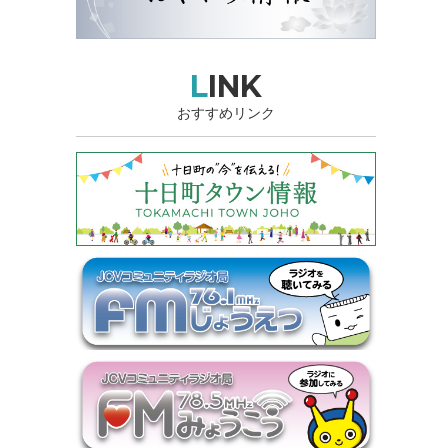
LINK
おすすめリンク