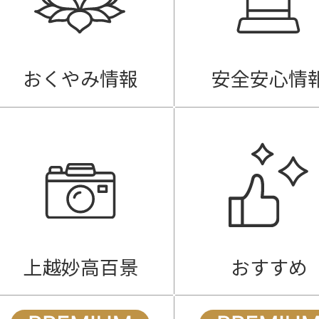
おくやみ情報
安全安心情
上越妙高百景
おすすめ