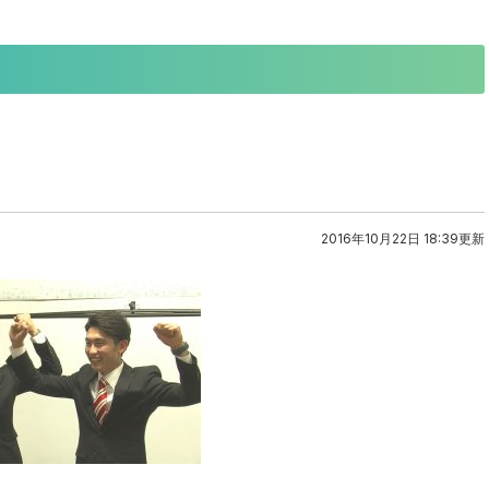
2016年10月22日 18:39更新