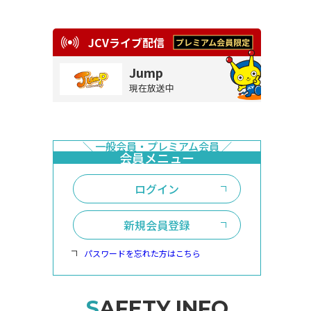
JCVライブ配信
Jump
現在放送中
ログイン
新規会員登録
パスワードを忘れた方はこちら
SAFETY INFO