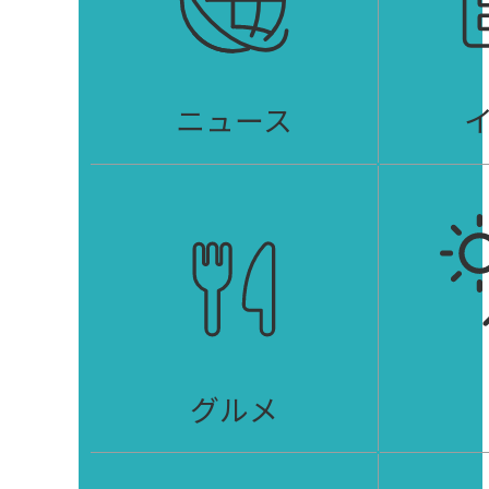
ニュース
グルメ