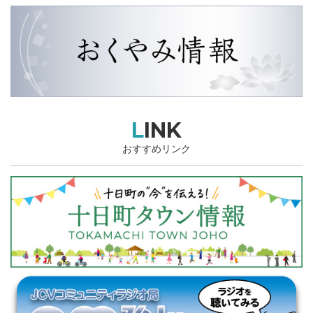
LINK
おすすめリンク