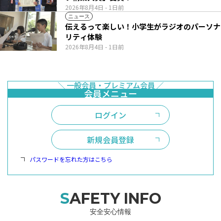
2026年8月4日
- 1日前
ニュース
伝えるって楽しい！小学生がラジオのパーソナ
リティ体験
2026年8月4日
- 1日前
ログイン
新規会員登録
パスワードを忘れた方はこちら
SAFETY INFO
安全安心情報