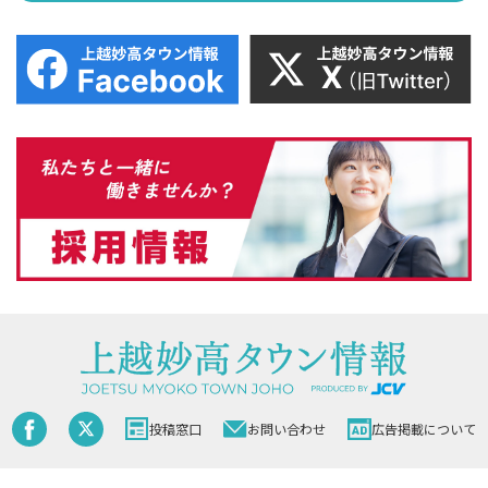
投稿窓口
お問い合わせ
広告掲載について