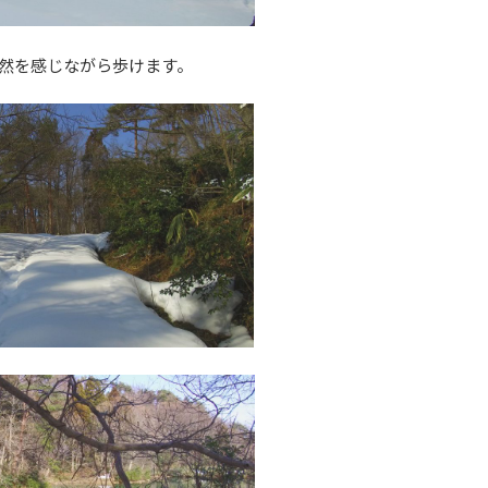
然を感じながら歩けます。