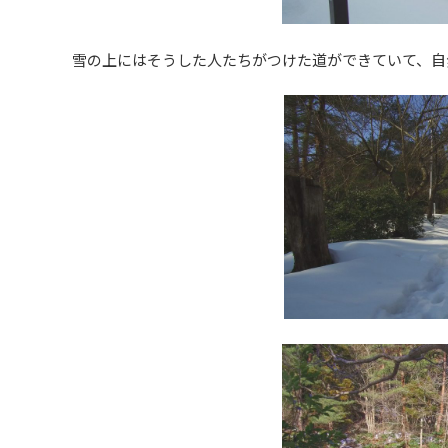
雪の上にはそうした人たちがつけた道ができていて、自