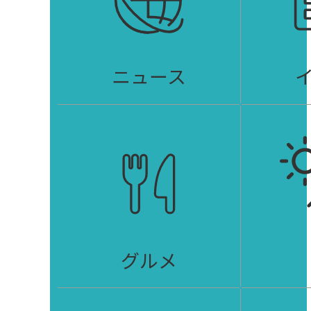
ニュース
グルメ