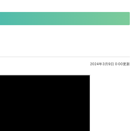
2024年3月9日 0:00更新