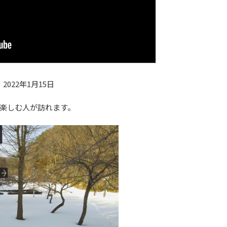
2022年1月15日
楽しむ人が訪れます。