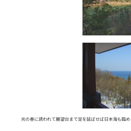
光の春に誘われて展望台まで足を延ばせば日本海も臨め