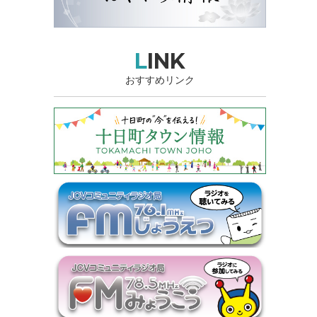
LINK
おすすめリンク