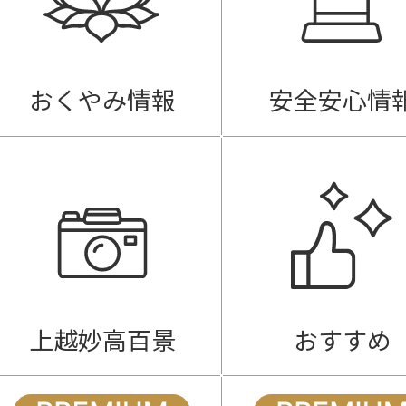
おくやみ情報
安全安心情
上越妙高百景
おすすめ