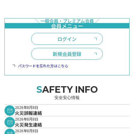
ログイン
新規会員登録
パスワードを忘れた方はこちら
SAFETY INFO
安全安心情報
2026年8月8日
火災誤報連絡
2026年8月8日
火災発生連絡
2026年8月8日