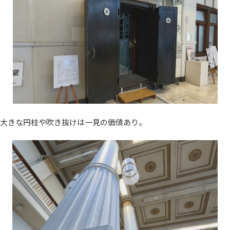
大きな円柱や吹き抜けは一見の価値あり。