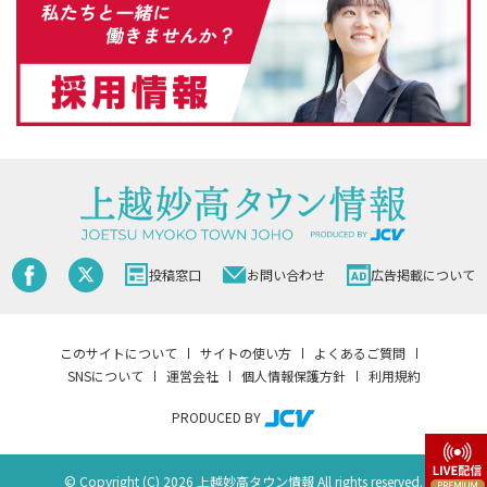
投稿窓口
お問い合わせ
広告掲載について
このサイトについて
サイトの使い方
よくあるご質問
SNSについて
運営会社
個人情報保護方針
利用規約
PRODUCED BY
© Copyright (C) 2026 上越妙高タウン情報 All rights reserved.