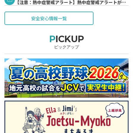
【注意：熱中症警戒アラート】熱中症警戒アラートが発
表されています。
安全安心情報一覧
PICKUP
ピックアップ