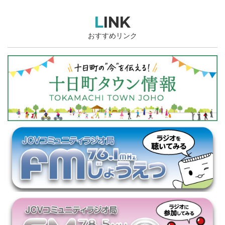
LINK
おすすめリンク