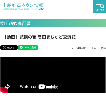
上越妙高百景
【動画】記憶の街 高田まちかど交流館
2024年3月30日 4:00更新