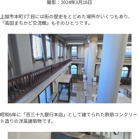
撮影：2024年3月18日
上越市本町3丁目には街の歴史をとどめた場所がいくつもあり、
「高田まちかど交流館」もそのひとつです。
昭和6年に「百三十九銀行本店」として建てられた鉄筋コンクリー
ト造りの洋風建築物です。