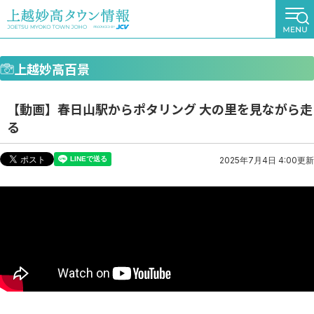
上越妙高百景
【動画】春日山駅からポタリング 大の里を見ながら走
る
2025年7月4日 4:00更新