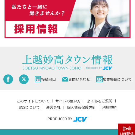
投稿窓口
お問い合わせ
広告掲載について
このサイトについて
サイトの使い方
よくあるご質問
SNSについて
運営会社
個人情報保護方針
利用規約
PRODUCED BY