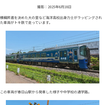
撮影：2025年6月18日
横綱昇進を決めた大の里など海洋高校出身力士がラッピングされ
た車両がトキ鉄で走っています。
この車両が春日山駅から発車した様子や中学校の通学路。