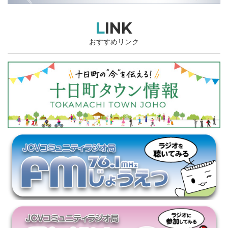
LINK
おすすめリンク