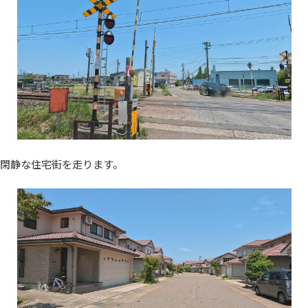
閑静な住宅街を走ります。