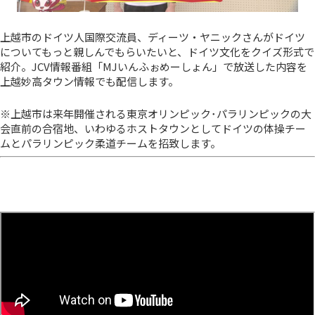
上越市のドイツ人国際交流員、ディーツ・ヤニックさんがドイツ
についてもっと親しんでもらいたいと、ドイツ文化をクイズ形式で
紹介。JCV情報番組「MJいんふぉめーしょん」で放送した内容を
上越妙高タウン情報でも配信します。
※上越市は来年開催される東京オリンピック･パラリンピックの大
会直前の合宿地、いわゆるホストタウンとしてドイツの体操チー
ムとパラリンピック柔道チームを招致します。