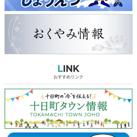
LINK
おすすめリンク