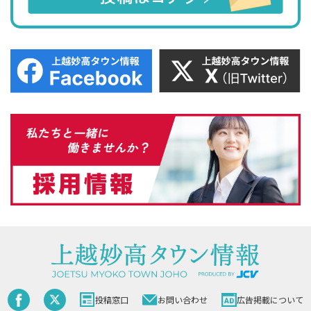
投稿窓口
お問い合わせ
広告掲載について