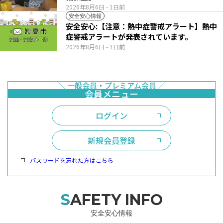
2026年8月6日
- 1日前
安全安心情報
安全安心:【注意：熱中症警戒アラート】熱中
症警戒アラートが発表されています。
2026年8月6日
- 1日前
ログイン
新規会員登録
パスワードを忘れた方はこちら
SAFETY INFO
安全安心情報