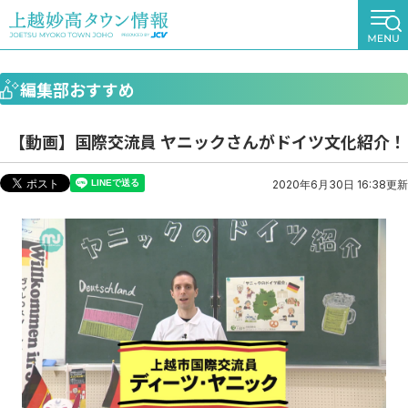
編集部おすすめ
【動画】国際交流員 ヤニックさんがドイツ文化紹介！
2020年6月30日 16:38更新