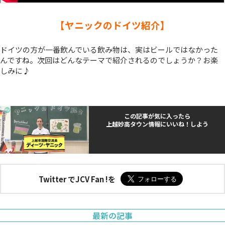
【ヤニックのドイツ紹介】
ドイツの方が一番飲んでいる飲み物は、実はビールではなかった
んですね。次回はどんなテーマで紹介されるのでしょうか？お楽
しみに♪
この記事が気に入ったら
上越妙高タウン情報にいいね！しよう
Twitter でJCV Fan !を
最新の記事