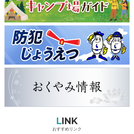
LINK
おすすめリンク