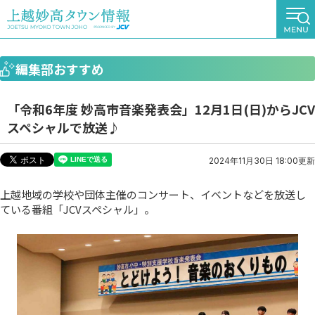
編集部おすすめ
「令和6年度 妙高市音楽発表会」12月1日(日)からJCV
スペシャルで放送♪
2024年11月30日 18:00更新
上越地域の学校や団体主催のコンサート、イベントなどを放送し
ている番組「JCVスペシャル」。