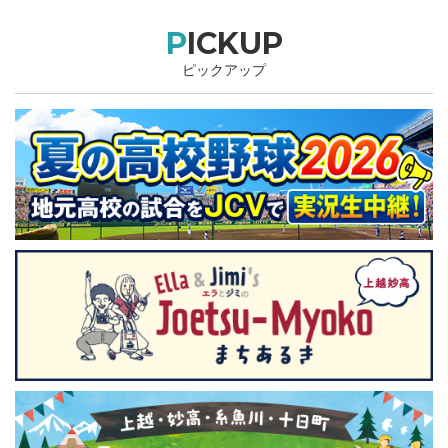
PICKUP
ピックアップ