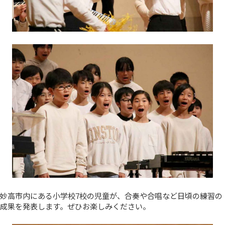
妙高市内にある小学校7校の児童が、合奏や合唱など日頃の練習の
成果を発表します。ぜひお楽しみください。