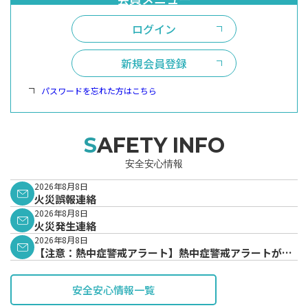
ログイン
新規会員登録
パスワードを忘れた方はこちら
SAFETY INFO
安全安心情報
2026年8月8日
火災誤報連絡
2026年8月8日
火災発生連絡
2026年8月8日
【注意：熱中症警戒アラート】熱中症警戒アラートが発
表されています。
安全安心情報一覧