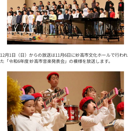
12月1日（日）からの放送は11月6日に妙高市文化ホールで行われ
た「令和6年度 妙高市音楽発表会」の模様を放送します。