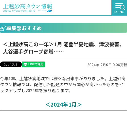
編集部おすすめ
＜上越妙高この一年＞1月 能登半島地震、津波被害、
大谷選手グローブ寄贈……
2024年12月9日 0:00更新
今年1年、上越妙高地域では様々な出来事がありました。上越妙高
タウン情報では、配信した話題の中から関心が高かったものをピ
ックアップし2024年を振り返ります。
＜2024年1月＞