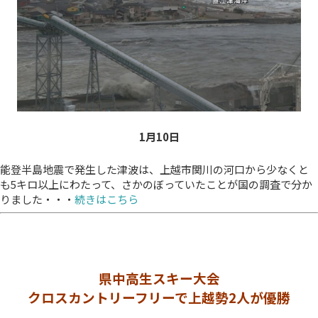
1月10
日
能登半島地震で発生した津波は、上越市関川の河口から少なくと
も5キロ以上にわたって、さかのぼっていたことが国の調査で分か
りました・・・
続きはこちら
県中高生スキー大会
クロスカントリーフリーで上越勢2人が優勝