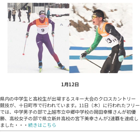
1月12
日
県内の中学生と高校生が出場するスキー大会のクロスカントリー
競技が、十日町市で行われています。11日（木）に行われたフリー
では、中学男子の部で上越市立中郷中学校の岡田幸輝さんが初優
勝、高校女子の部で県立新井高校の宮下美幸さんが2連覇を達成し
ました・・・
続きはこちら