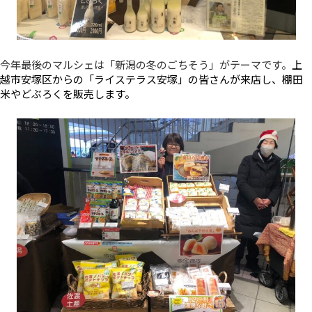
今年最後のマルシェは「新潟の冬のごちそう」がテーマです。
上
越市安塚区からの「ライステラス安塚」の皆さんが来店し、棚田
米やどぶろくを販売します。