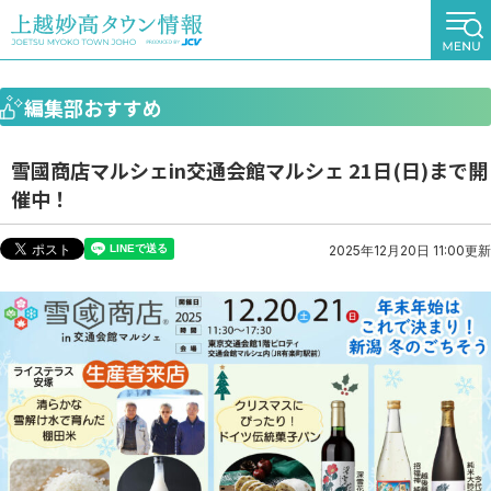
編集部おすすめ
雪國商店マルシェin交通会館マルシェ 21日(日)まで開
催中！
2025年12月20日 11:00更新