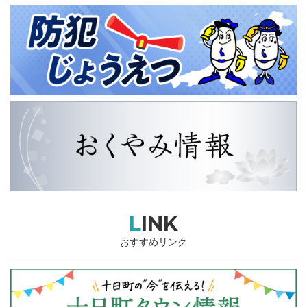
LINK
おすすめリンク