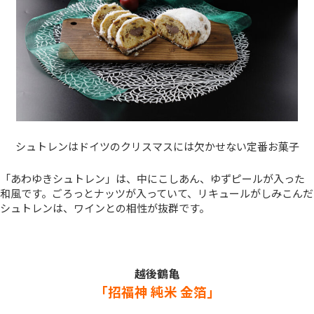
シュトレンはドイツのクリスマスには欠かせない定番お菓子
「あわゆきシュトレン」は、中にこしあん、ゆずピールが入った
和風です。ごろっとナッツが入っていて、リキュールがしみこんだ
シュトレンは、ワインとの相性が抜群です。
越後鶴亀
「招福神 純米 金箔」