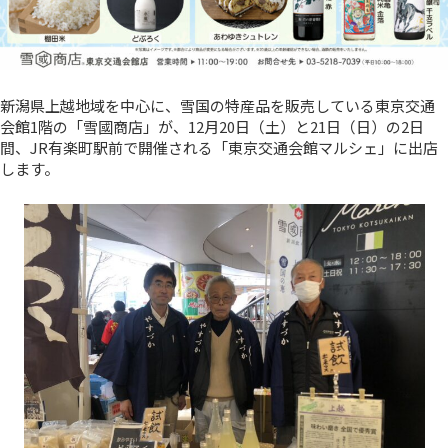
新潟県上越地域を中心に、雪国の特産品を販売している東京交通
会館1階の「雪國商店」が、12月20日（土）と21日（日）の2日
間、JR有楽町駅前で開催される「東京交通会館マルシェ」に出店
します。