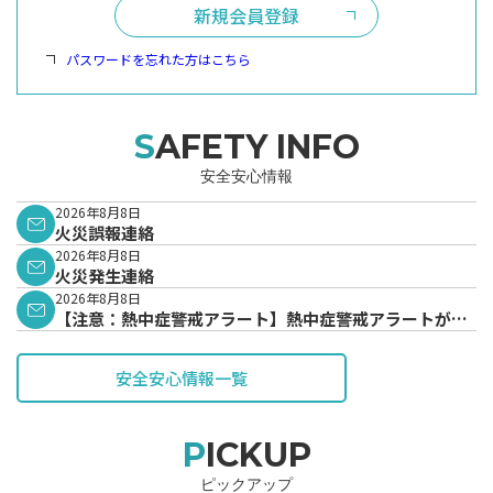
新規会員登録
パスワードを忘れた方はこちら
SAFETY INFO
安全安心情報
2026年8月8日
火災誤報連絡
2026年8月8日
火災発生連絡
2026年8月8日
【注意：熱中症警戒アラート】熱中症警戒アラートが発
表されています。
安全安心情報一覧
PICKUP
ピックアップ