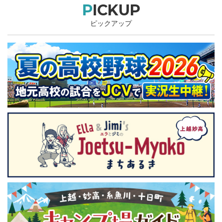
PICKUP
ピックアップ