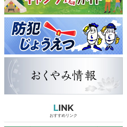
LINK
おすすめリンク