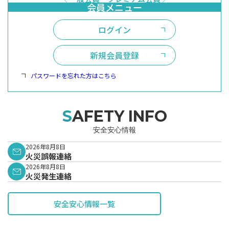
ログイン
新規会員登録
パスワードを忘れた方はこちら
SAFETY INFO
安全安心情報
2026年8月8日
火災誤報連絡
2026年8月8日
火災発生連絡
安全安心情報一覧