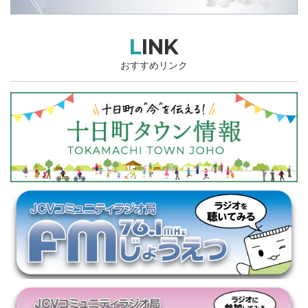
LINK
おすすめリンク