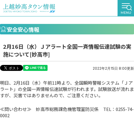
安全安心情報
2月16日（水）Ｊアラート全国一斉情報伝達試験の実
施について[妙高市]
2022年2月15日 8:00更新
明日、2月16日（水）午前11時より、全国瞬時警報システム「Ｊア
ラート」の全国一斉情報伝達試験が行われます。試験放送が流れま
すが、災害ではありませんので、ご注意ください。
≪問い合わせ≫ 妙高市総務課危機管理室防災係 TEL：0255-74-
0002