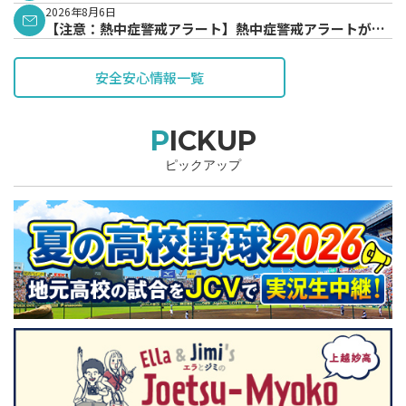
2026年8月6日
【注意：熱中症警戒アラート】熱中症警戒アラートが発
表されています。
安全安心情報一覧
PICKUP
ピックアップ