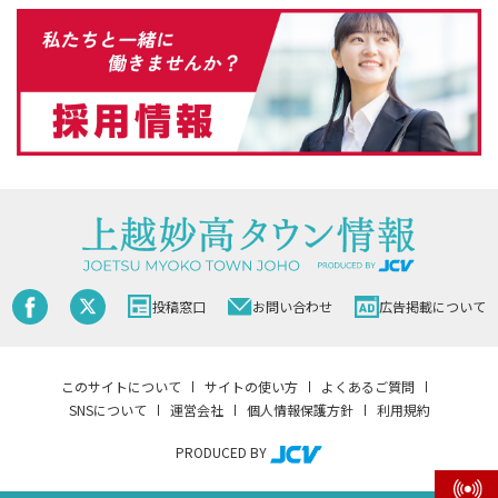
投稿窓口
お問い合わせ
広告掲載について
このサイトについて
サイトの使い方
よくあるご質問
SNSについて
運営会社
個人情報保護方針
利用規約
PRODUCED BY