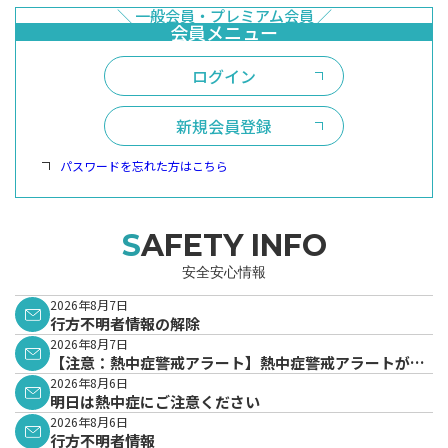
ログイン
新規会員登録
パスワードを忘れた方はこちら
SAFETY INFO
安全安心情報
2026年8月7日
行方不明者情報の解除
2026年8月7日
【注意：熱中症警戒アラート】熱中症警戒アラートが発
表されています。
2026年8月6日
明日は熱中症にご注意ください
2026年8月6日
行方不明者情報