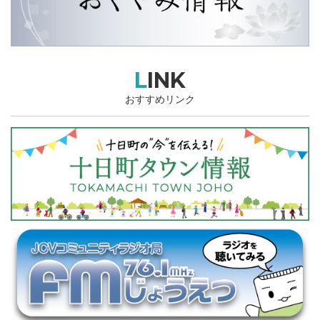
LINK
おすすめリンク