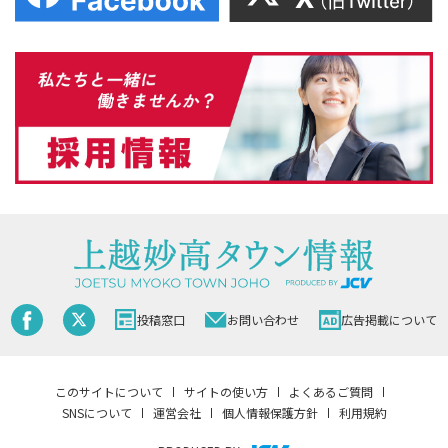
投稿窓口
お問い合わせ
広告掲載について
このサイトについて
サイトの使い方
よくあるご質問
SNSについて
運営会社
個人情報保護方針
利用規約