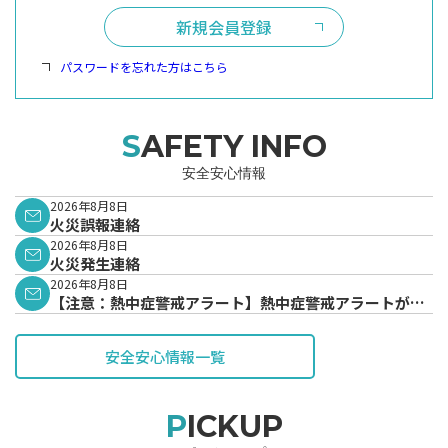
新規会員登録
パスワードを忘れた方はこちら
SAFETY INFO
安全安心情報
2026年8月8日
火災誤報連絡
2026年8月8日
火災発生連絡
2026年8月8日
【注意：熱中症警戒アラート】熱中症警戒アラートが発
表されています。
安全安心情報一覧
PICKUP