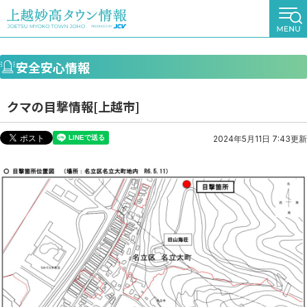
安全安心情報
クマの目撃情報[上越市]
2024年5月11日 7:43更新