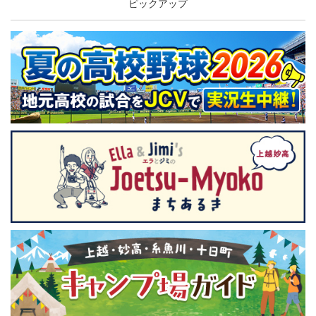
ピックアップ