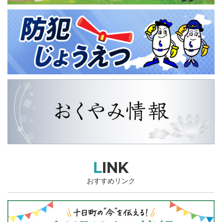
LINK
おすすめリンク