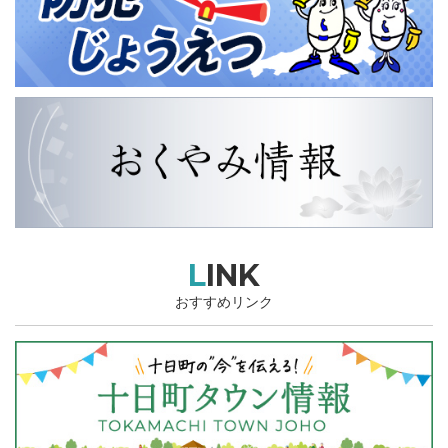
LINK
おすすめリンク