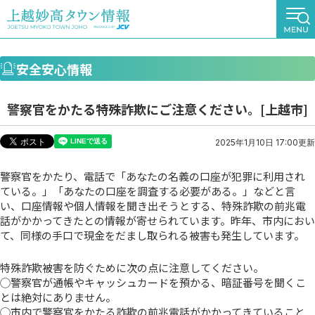
安全安心情報
警察官をかたる特殊詐欺にご注意ください。[上越市]
2025年1月10日 17:00更新
警察官をかたり、電話で「あなたの名義の口座が犯罪に利用され
ている。」「あなたの口座を調査する必要がある。」などと言
い、口座情報や個人情報を聞き出そうとする、特殊詐欺の前兆電
話がかかってきたとの情報が寄せられています。昨年、市内におい
て、同様の手口で現金をだまし取られる被害も発生しています。
特殊詐欺被害を防ぐために次の点に注意してください。
◯警察官が通帳やキャッシュカードを預かる、暗証番号を聞くこ
とは絶対にありません。
◯市内で警察官をかたる詐欺の前兆電話がかかってきていること