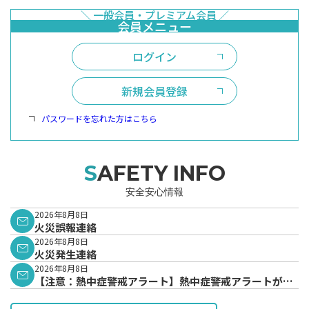
ログイン
新規会員登録
パスワードを忘れた方はこちら
SAFETY INFO
安全安心情報
2026年8月8日
火災誤報連絡
2026年8月8日
火災発生連絡
2026年8月8日
【注意：熱中症警戒アラート】熱中症警戒アラートが発
表されています。