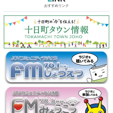
おすすめリンク