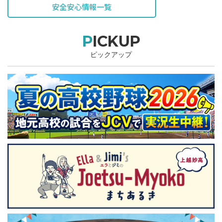
安全安心情報一覧
PICKUP
ピックアップ