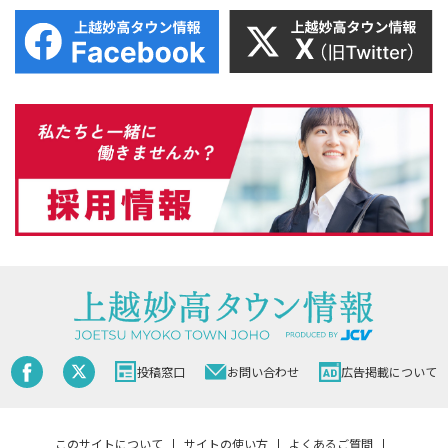
投稿窓口
お問い合わせ
広告掲載について
このサイトについて
サイトの使い方
よくあるご質問