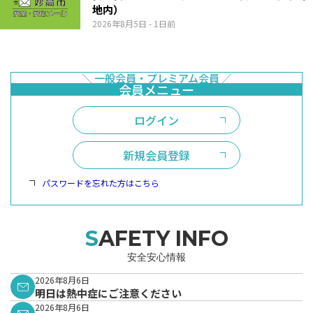
地内）
2026年8月5日
- 1日前
ログイン
新規会員登録
パスワードを忘れた方はこちら
SAFETY INFO
安全安心情報
2026年8月6日
明日は熱中症にご注意ください
2026年8月6日