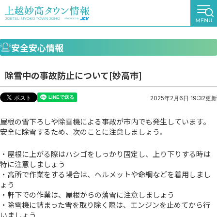
安全安心情報
除雪中の事故防止について[妙高市]
2025年2月6日 19:32更新
屋根の雪下ろしや除雪機による事故が市内でも発生しています。
安全に除雪するため、次のことに注意しましょう。
・屋根に上がる際はハシゴをしっかり固定し、上り下りする時は
特に注意しましょう
・高所で作業をする場合は、ヘルメットや命綱などを着用しまし
ょう
・軒下での作業は、屋根からの落雪に注意しましょう
・除雪機に詰まった雪を取り除く際は、エンジンを止めてから行
いましょう