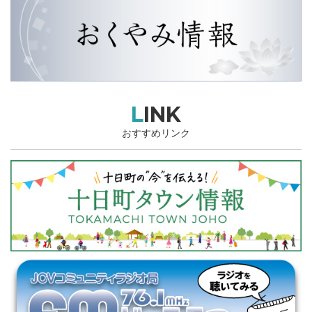
LINK
おすすめリンク