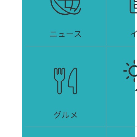
ニュース
グルメ