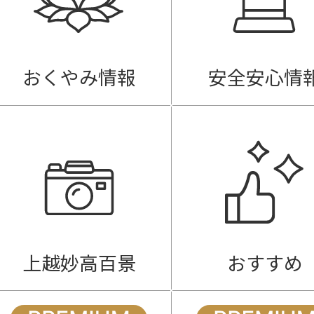
おくやみ情報
安全安心情
上越妙高百景
おすすめ