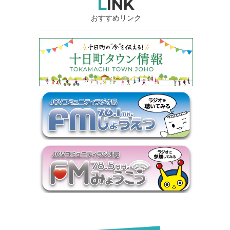
LINK
おすすめリンク