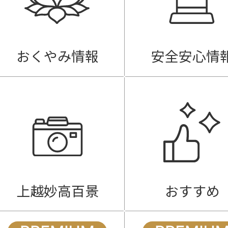
おくやみ情報
安全安心情
上越妙高百景
おすすめ