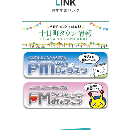
LINK
おすすめリンク