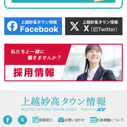
投稿窓口
お問い合わせ
広告掲載について