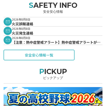
SAFETY INFO
安全安心情報
2026年8月8日
火災誤報連絡
2026年8月8日
火災発生連絡
2026年8月8日
【注意：熱中症警戒アラート】熱中症警戒アラートが発
表されています。
安全安心情報一覧
PICKUP
ピックアップ