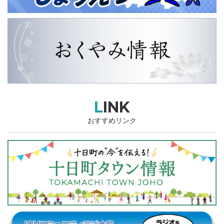
LINK
おすすめリンク