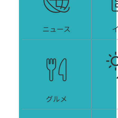
ニュース
グルメ