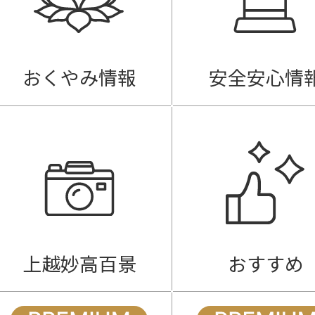
おくやみ情報
安全安心情
上越妙高百景
おすすめ