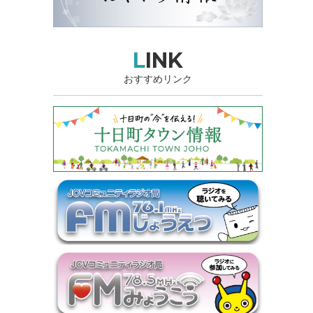
LINK
おすすめリンク