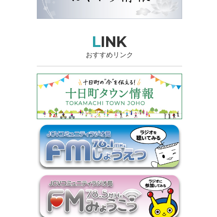
LINK
おすすめリンク