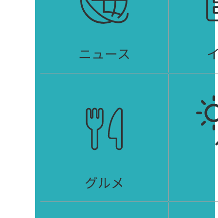
ニュース
グルメ