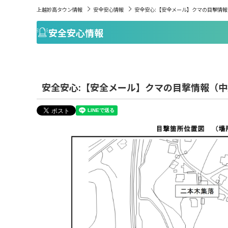
上越妙高タウン情報
安全安心情報
安全安心:【安全メール】クマの目撃情
安全安心情報
安全安心:【安全メール】クマの目撃情報（