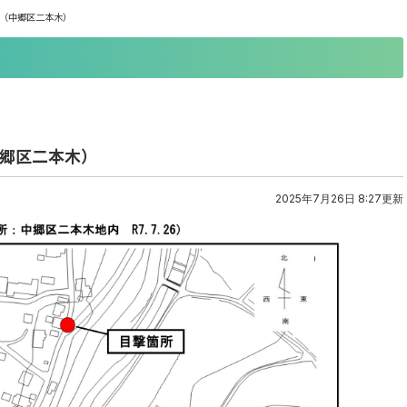
報（中郷区二本木）
中郷区二本木）
2025年7月26日 8:27更新