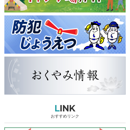
LINK
おすすめリンク