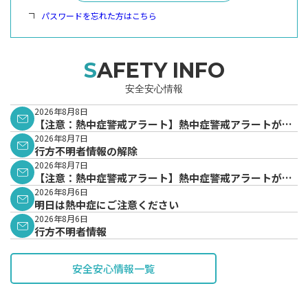
パスワードを忘れた方はこちら
SAFETY INFO
安全安心情報
2026年8月8日
【注意：熱中症警戒アラート】熱中症警戒アラートが発
表されています。
2026年8月7日
行方不明者情報の解除
2026年8月7日
【注意：熱中症警戒アラート】熱中症警戒アラートが発
表されています。
2026年8月6日
明日は熱中症にご注意ください
2026年8月6日
行方不明者情報
安全安心情報一覧