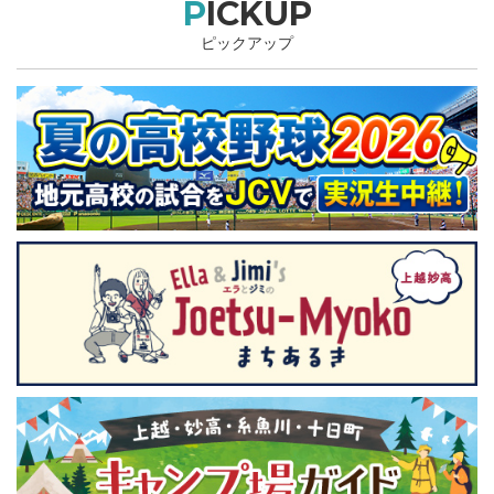
PICKUP
ピックアップ