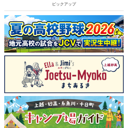
ピックアップ