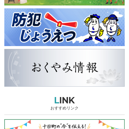
LINK
おすすめリンク