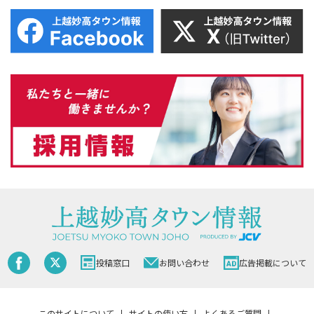
投稿窓口
お問い合わせ
広告掲載について
このサイトについて
サイトの使い方
よくあるご質問