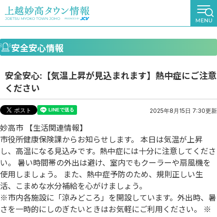
安全安心情報
安全安心:【気温上昇が見込まれます】熱中症にご注意
ください
2025年8月15日 7:30更新
妙高市 【生活関連情報】
市役所健康保険課からお知らせします。 本日は気温が上昇
し、高温になる見込みです。熱中症には十分に注意してくださ
い。 暑い時間帯の外出は避け、室内でもクーラーや扇風機を
使用しましょう。 また、熱中症予防のため、規則正しい生
活、こまめな水分補給を心がけましょう。
※市内各施設に「涼みどころ」を開設しています。外出時、暑
さを一時的にしのぎたいときはお気軽にご利用ください。 ※