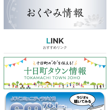
LINK
おすすめリンク