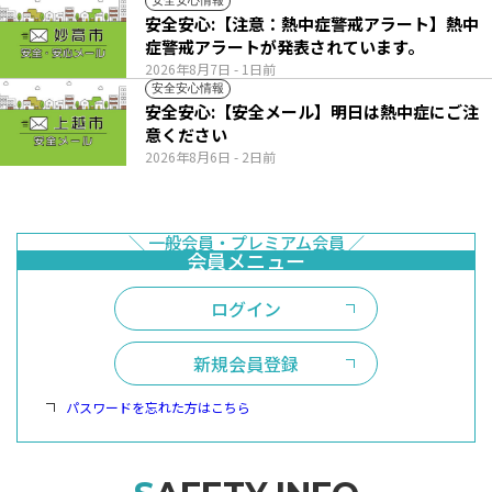
安全安心情報
安全安心:【注意：熱中症警戒アラート】熱中
症警戒アラートが発表されています。
2026年8月7日
- 1日前
安全安心情報
安全安心:【安全メール】明日は熱中症にご注
意ください
2026年8月6日
- 2日前
ログイン
新規会員登録
パスワードを忘れた方はこちら