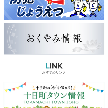
LINK
おすすめリンク