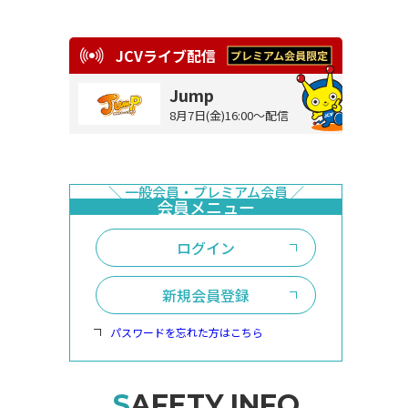
JCVライブ配信
Jump
8月7日(金)16:00～配信
ログイン
新規会員登録
パスワードを忘れた方はこちら
SAFETY INFO