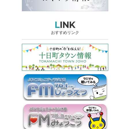
LINK
おすすめリンク