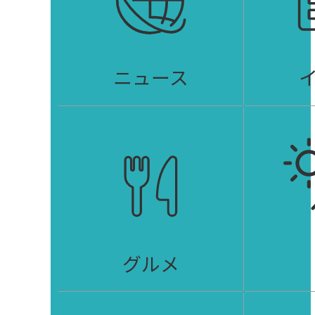
ニュース
グルメ