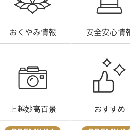
おくやみ情報
安全安心情
上越妙高百景
おすすめ