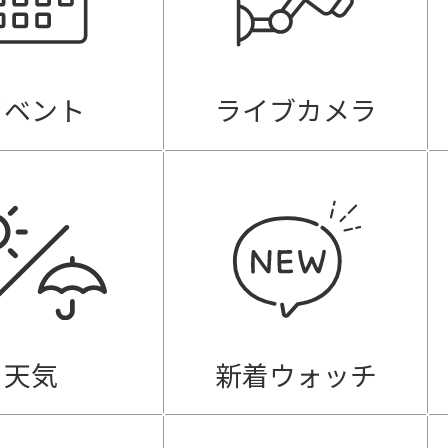
イベント
ライブカメラ
天気
新着ウォッチ