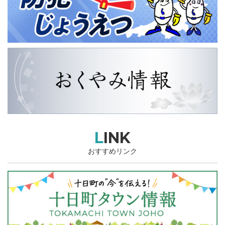
LINK
おすすめリンク