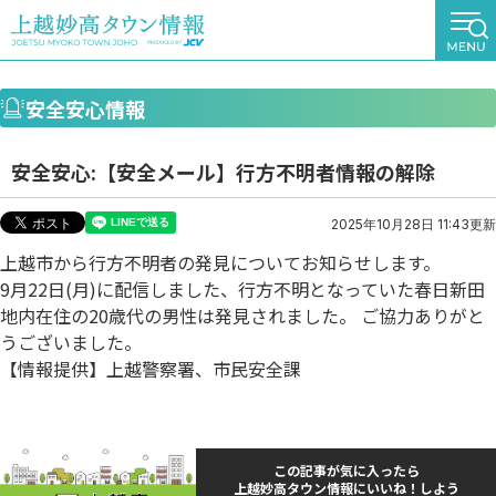
安全安心情報
安全安心:【安全メール】行方不明者情報の解除
2025年10月28日 11:43更新
上越市から行方不明者の発見についてお知らせします。
9月22日(月)に配信しました、行方不明となっていた春日新田
地内在住の20歳代の男性は発見されました。 ご協力ありがと
うございました。
【情報提供】上越警察署、市民安全課
この記事が気に入ったら
上越妙高タウン情報にいいね！しよう