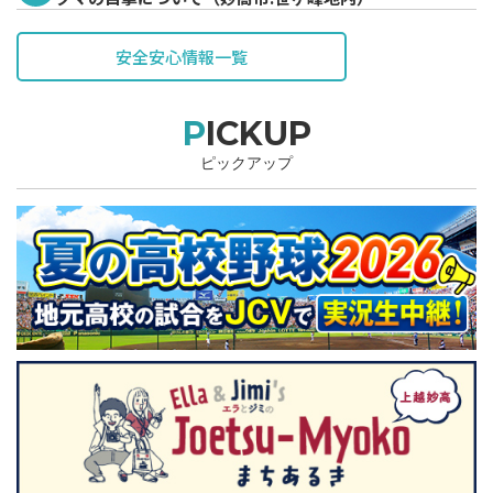
安全安心情報一覧
PICKUP
ピックアップ