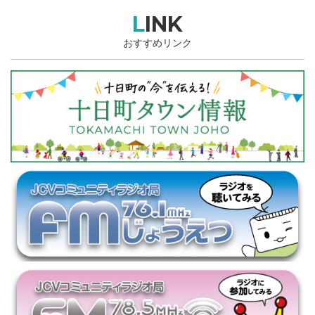
LINK
おすすめリンク