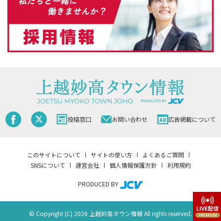
投稿窓口
お問い合わせ
広告掲載について
このサイトについて
サイトの使い方
よくあるご質問
SNSについて
運営会社
個人情報保護方針
利用規約
PRODUCED BY
© Copyright (C) 2026 上越妙高タウン情報 All rights reserved.